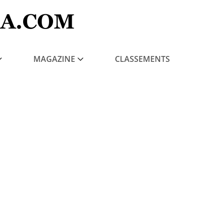
MAGAZINE
CLASSEMENTS