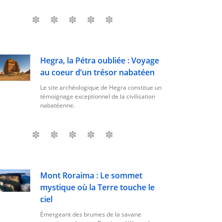
Hegra, la Pétra oubliée : Voyage
au coeur d’un trésor nabatéen
Le site archéologique de Hegra constitue un
témoignage exceptionnel de la civilisation
nabatéenne.
Mont Roraima : Le sommet
mystique où la Terre touche le
ciel
Émergeant des brumes de la savane