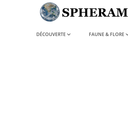
DÉCOUVERTE
FAUNE & FLORE