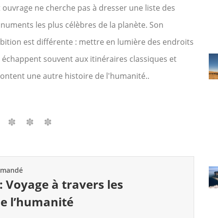
 ouvrage ne cherche pas à dresser une liste des
uments les plus célèbres de la planète. Son
ition est différente : mettre en lumière des endroits
 échappent souvent aux itinéraires classiques et
ontent une autre histoire de l'humanité..
mmandé
 Voyage à travers les
de l’humanité