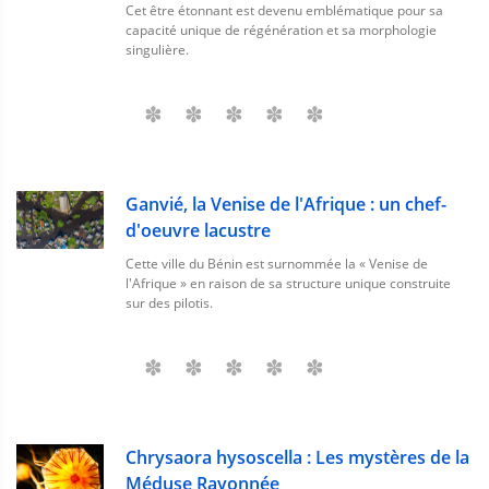
Cet être étonnant est devenu emblématique pour sa
capacité unique de régénération et sa morphologie
singulière.
Ganvié, la Venise de l'Afrique : un chef-
d'oeuvre lacustre
Cette ville du Bénin est surnommée la « Venise de
l'Afrique » en raison de sa structure unique construite
sur des pilotis.
Chrysaora hysoscella : Les mystères de la
Méduse Rayonnée