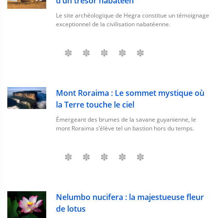
d’un trésor nabatéen
Le site archéologique de Hegra constitue un témoignage
exceptionnel de la civilisation nabatéenne.
Mont Roraima : Le sommet mystique où
la Terre touche le ciel
Émergeant des brumes de la savane guyanienne, le
mont Roraima s’élève tel un bastion hors du temps.
Nelumbo nucifera : la majestueuse fleur
de lotus