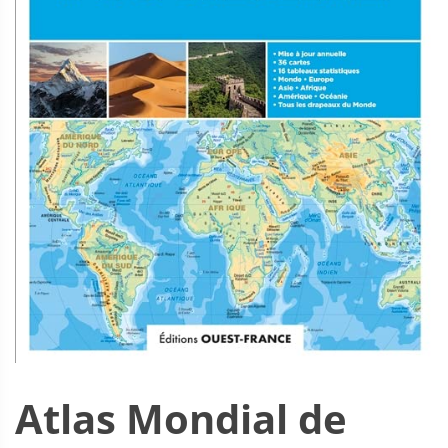
Atlas Mondial de