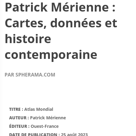
Patrick Mérienne :
Cartes, données et
histoire
contemporaine
PAR SPHERAMA.COM
TITRE :
Atlas Mondial
AUTEUR :
Patrick Mérienne
ÉDITEUR :
Ouest-France
DATE DE PUBLICATION :
25 août 2023