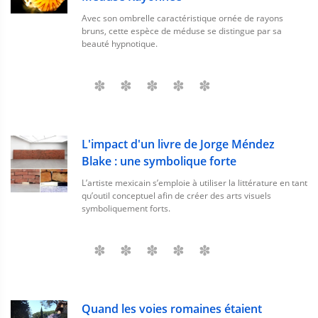
Avec son ombrelle caractéristique ornée de rayons
bruns, cette espèce de méduse se distingue par sa
beauté hypnotique.
L'impact d'un livre de Jorge Méndez
Blake : une symbolique forte
L’artiste mexicain s’emploie à utiliser la littérature en tant
qu’outil conceptuel afin de créer des arts visuels
symboliquement forts.
Quand les voies romaines étaient