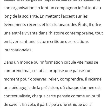
son organisation en font un compagnon idéal tout au
long de la scolarité. En mettant l’accent sur les
événements récents et les drapeaux des États, il offre
une entrée vivante dans l’histoire contemporaine, tout
en favorisant une lecture critique des relations
internationales.
Dans un monde où l’information circule vite mais se
comprend mal, cet atlas propose une pause : un
moment pour observer, relier, comprendre. Il incarne
une pédagogie de la précision, où chaque donnée est
contextualisée, chaque carte pensée comme un outil
de savoir. En cela, il participe à une éthique de la