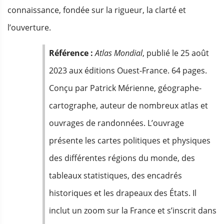
connaissance, fondée sur la rigueur, la clarté et
l’ouverture.
Référence :
Atlas Mondial
, publié le 25 août
2023 aux éditions Ouest-France. 64 pages.
Conçu par Patrick Mérienne, géographe-
cartographe, auteur de nombreux atlas et
ouvrages de randonnées. L’ouvrage
présente les cartes politiques et physiques
des différentes régions du monde, des
tableaux statistiques, des encadrés
historiques et les drapeaux des États. Il
inclut un zoom sur la France et s’inscrit dans