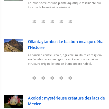
Le lotus sacré est une plante aquatique fascinante qui
incarne la beauté et la sérénité.
Ollantaytambo : Le bastion inca qui défia
l'Histoire
Cet ancien centre urbain, agricole, militaire et religieux
est l’un des rares vestiges incas à avoir conservé sa
structure originelle tout en étant encore habité.
Axolotl : mystérieuse créature des lacs de
Mexico