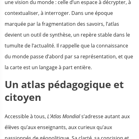
une vision du monde : celle d’un espace à décrypter, à
contextualiser, à interroger. Dans une époque
marquée par la fragmentation des savoirs, l’atlas
devient un outil de synthèse, un repère stable dans le
tumulte de l’actualité. Il rappelle que la connaissance
du monde passe d’abord par sa représentation, et que
la carte est un langage à part entière.
Un atlas pédagogique et
citoyen
Accessible à tous,
L’Atlas Mondial
s’adresse autant aux
élèves qu’aux enseignants, aux curieux qu’aux
passionnés de géopolitique. Sa clarté, sa concision et