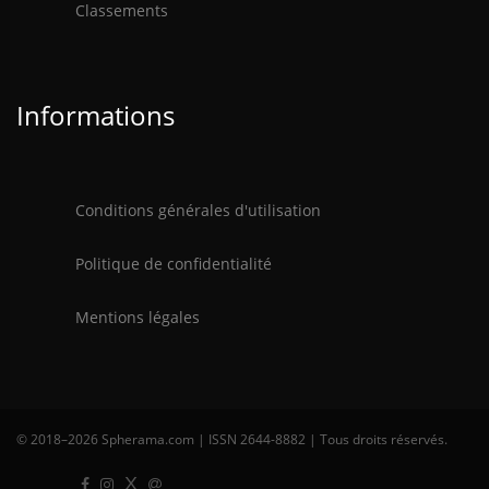
Classements
Informations
Conditions générales d'utilisation
Politique de confidentialité
Mentions légales
© 2018–
2026 Spherama.com | ISSN 2644-8882 | Tous droits réservés.
X