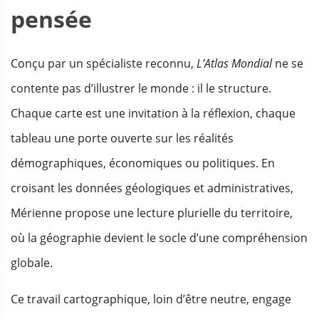
pensée
Conçu par un spécialiste reconnu,
L’Atlas Mondial
ne se
contente pas d’illustrer le monde : il le structure.
Chaque carte est une invitation à la réflexion, chaque
tableau une porte ouverte sur les réalités
démographiques, économiques ou politiques. En
croisant les données géologiques et administratives,
Mérienne propose une lecture plurielle du territoire,
où la géographie devient le socle d’une compréhension
globale.
Ce travail cartographique, loin d’être neutre, engage