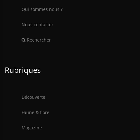
Qui sommes nous ?
Nous contacter
Rechercher
Rubriques
Découverte
Faune & flore
Magazine