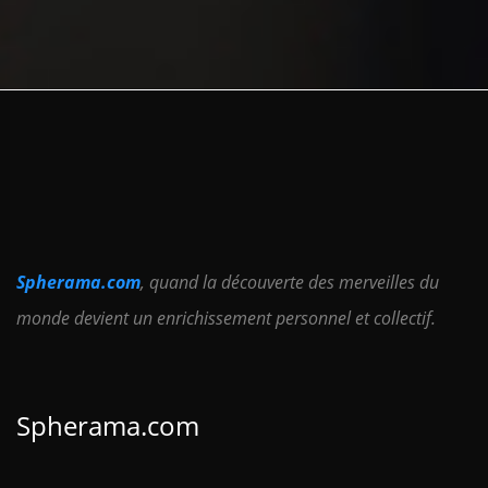
Spherama.com
, quand la découverte des merveilles du
monde devient un enrichissement personnel et collectif.
Spherama.com