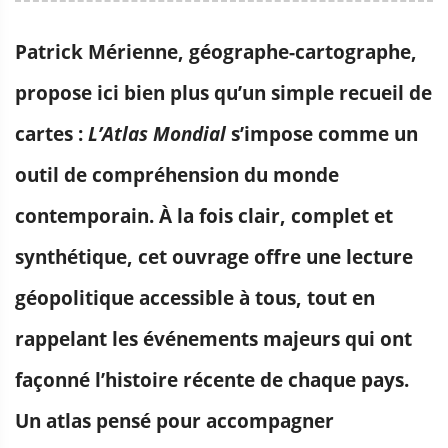
Patrick Mérienne, géographe-cartographe,
propose ici bien plus qu’un simple recueil de
cartes :
L’Atlas Mondial
s’impose comme un
outil de compréhension du monde
contemporain. À la fois clair, complet et
synthétique, cet ouvrage offre une lecture
géopolitique accessible à tous, tout en
rappelant les événements majeurs qui ont
façonné l’histoire récente de chaque pays.
Un atlas pensé pour accompagner