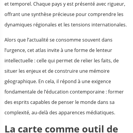
et temporel. Chaque pays y est présenté avec rigueur,
offrant une synthèse précieuse pour comprendre les
dynamiques régionales et les tensions internationales.
Alors que l’actualité se consomme souvent dans
l’urgence, cet atlas invite à une forme de lenteur
intellectuelle : celle qui permet de relier les faits, de
situer les enjeux et de construire une mémoire
géographique. En cela, il répond à une exigence
fondamentale de l’éducation contemporaine : former
des esprits capables de penser le monde dans sa
complexité, au-delà des apparences médiatiques.
La carte comme outil de