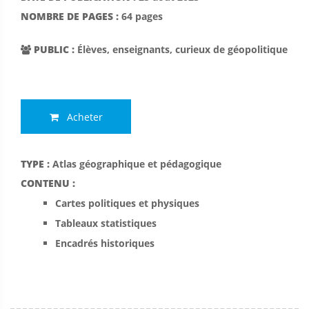
NOMBRE DE PAGES :
64 pages
PUBLIC :
Élèves, enseignants, curieux de géopolitique
Acheter

TYPE :
Atlas géographique et pédagogique
CONTENU :
Cartes politiques et physiques
Tableaux statistiques
Encadrés historiques