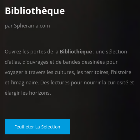
Bibliothèque
par Spherama.com
Ouvrez les portes de la
Bibliothèque
: une sélection
d’atlas, d’ouvrages et de bandes dessinées pour
voyager à travers les cultures, les territoires, l’histoire
et l’imaginaire. Des lectures pour nourrir la curiosité et
élargir les horizons.
Feuilleter La Sélection