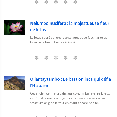
Nelumbo nucifera : la majestueuse fleur
de lotus
Le lotus sacré est une plante aquatique fascinante qui
incarne la beauté et la sérénité.
Ollantaytambo : Le bastion inca qui défia
l'Histoire
Cet ancien centre urbain, agricole, militaire et religieux
est l’un des rares vestiges incas à avoir conservé sa
structure originelle tout en étant encore habité.