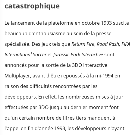
catastrophique
Le lancement de la plateforme en octobre 1993 suscite
beaucoup d'enthousiasme au sein de la presse
spécialisée. Des jeux tels que
Return Fire
,
Road Rash
,
FIFA
International Soccer
et
Jurassic Park Interactive
sont
annoncés pour la sortie de la 3DO Interactive
Multiplayer, avant d'être repoussés à la mi-1994 en
raison des difficultés rencontrées par les
développeurs. En effet, les nombreuses mises à jour
effectuées par 3DO jusqu'au dernier moment font
qu'un certain nombre de titres tiers manquent à
l'appel en fin d'année 1993, les développeurs n'ayant