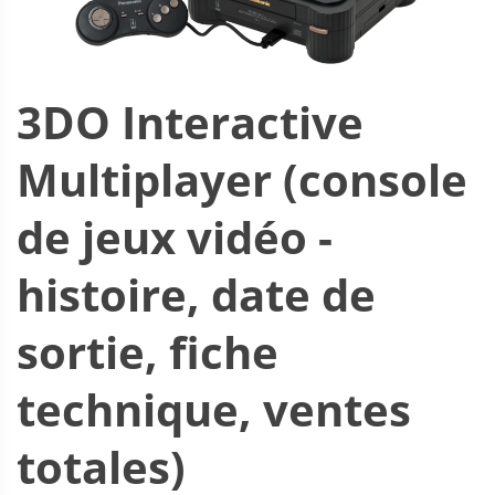
3DO Interactive
Multiplayer (console
de jeux vidéo -
histoire, date de
sortie, fiche
technique, ventes
totales)