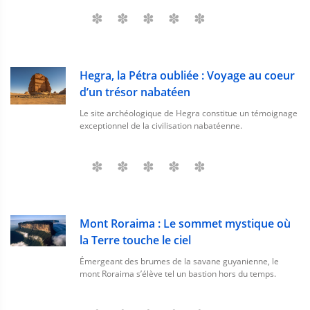
Hegra, la Pétra oubliée : Voyage au coeur
d’un trésor nabatéen
Le site archéologique de Hegra constitue un témoignage
exceptionnel de la civilisation nabatéenne.
Mont Roraima : Le sommet mystique où
la Terre touche le ciel
Émergeant des brumes de la savane guyanienne, le
mont Roraima s’élève tel un bastion hors du temps.