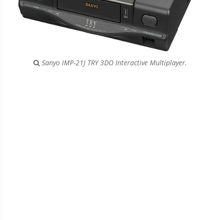
Sanyo IMP-21J TRY 3DO Interactive Multiplayer.