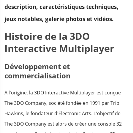
description, caractéristiques techniques,
jeux notables, galerie photos et vidéos.
Histoire de la 3DO
Interactive Multiplayer
Développement et
commercialisation
À l'origine, la 3DO Interactive Multiplayer est conçue
The 3DO Company, société fondée en 1991 par Trip
Hawkins, le fondateur d'Electronic Arts. L'objectif de
The 3DO Company est alors de créer une console 32