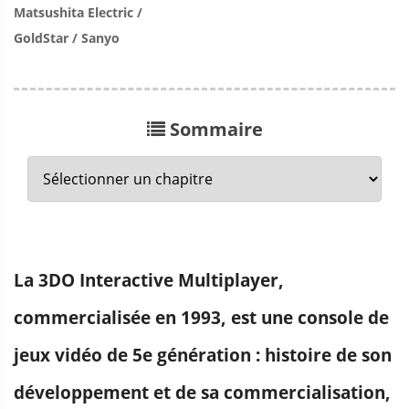
Matsushita Electric /
GoldStar / Sanyo
Sommaire
La 3DO Interactive Multiplayer,
commercialisée en 1993, est une console de
jeux vidéo de 5e génération : histoire de son
développement et de sa commercialisation,