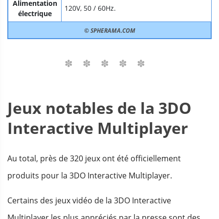
Alimentation
120V, 50 / 60Hz.
électrique
© SPHERAMA.COM
Jeux notables de la 3DO
Interactive Multiplayer
Au total, près de 320 jeux ont été officiellement
produits pour la 3DO Interactive Multiplayer.
Certains des jeux vidéo de la 3DO Interactive
Multiplayer les plus appréciés par la presse sont des