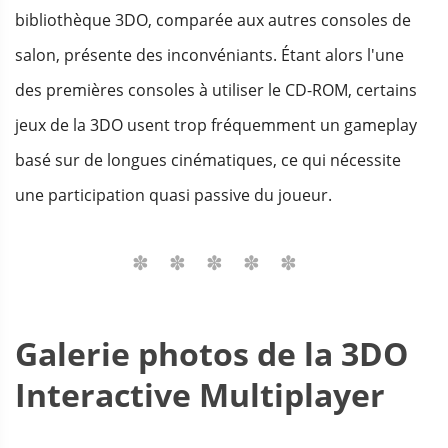
bibliothèque 3DO, comparée aux autres consoles de
salon, présente des inconvéniants. Étant alors l'une
des premières consoles à utiliser le CD-ROM, certains
jeux de la 3DO usent trop fréquemment un gameplay
basé sur de longues cinématiques, ce qui nécessite
une participation quasi passive du joueur.
Galerie photos de la 3DO
Interactive Multiplayer