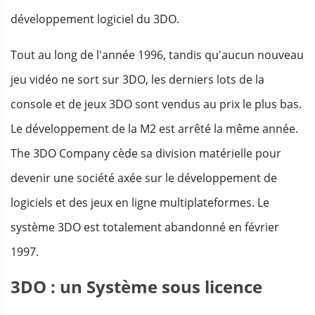
développement logiciel du 3DO.
Tout au long de l'année 1996, tandis qu'aucun nouveau
jeu vidéo ne sort sur 3DO, les derniers lots de la
console et de jeux 3DO sont vendus au prix le plus bas.
Le développement de la M2 est arrêté la même année.
The 3DO Company cède sa division matérielle pour
devenir une société axée sur le développement de
logiciels et des jeux en ligne multiplateformes. Le
système 3DO est totalement abandonné en février
1997.
3DO : un Système sous licence