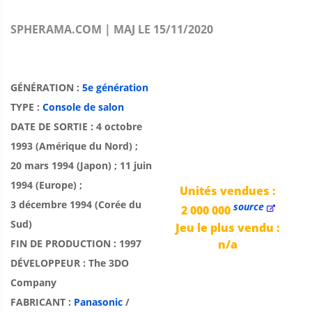
SPHERAMA.COM | MAJ LE 15/11/2020
GÉNÉRATION :
5e génération
TYPE :
Console de salon
DATE DE SORTIE : 4 octobre
1993 (Amérique du Nord) ;
20 mars 1994 (Japon) ; 11 juin
1994 (Europe) ;
Unités vendues :
3 décembre 1994 (Corée du
source
2 000 000
Sud)
Jeu le plus vendu :
FIN DE PRODUCTION : 1997
n/a
DÉVELOPPEUR : The 3DO
Company
FABRICANT :
Panasonic
/