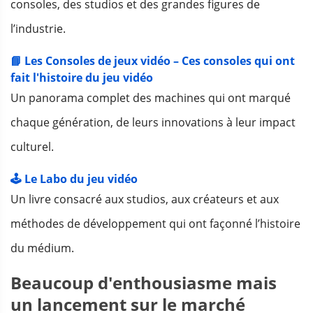
consoles, des studios et des grandes figures de
l’industrie.
📘 Les Consoles de jeux vidéo – Ces consoles qui ont
fait l'histoire du jeu vidéo
Un panorama complet des machines qui ont marqué
chaque génération, de leurs innovations à leur impact
culturel.
🕹️ Le Labo du jeu vidéo
Un livre consacré aux studios, aux créateurs et aux
méthodes de développement qui ont façonné l’histoire
du médium.
Beaucoup d'enthousiasme mais
un lancement sur le marché