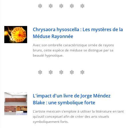
Chrysaora hysoscella : Les mystères de la
Méduse Rayonnée
Avec son ombrelle caractéristique ornée de rayons
bruns, cette espèce de méduse se distingue par sa
beauté hypnotique.
L'impact d'un livre de Jorge Méndez
Blake : une symbolique forte
L’artiste mexicain s’emploie à utiliser la littérature en tant
qu’outil conceptuel afin de créer des arts visuels
symboliquement forts.