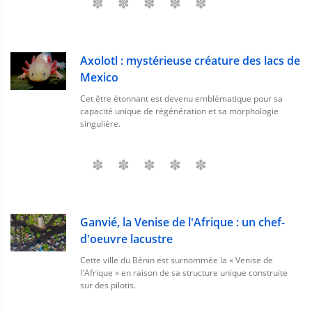
Axolotl : mystérieuse créature des lacs de
Mexico
Cet être étonnant est devenu emblématique pour sa
capacité unique de régénération et sa morphologie
singulière.
Ganvié, la Venise de l'Afrique : un chef-
d'oeuvre lacustre
Cette ville du Bénin est surnommée la « Venise de
l'Afrique » en raison de sa structure unique construite
sur des pilotis.