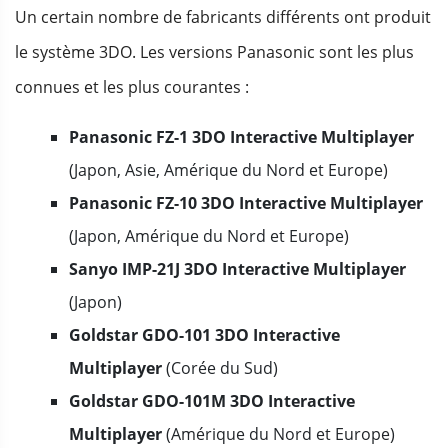
Un certain nombre de fabricants différents ont produit
le système 3DO. Les versions Panasonic sont les plus
connues et les plus courantes :
Panasonic FZ-1 3DO Interactive Multiplayer
(Japon, Asie, Amérique du Nord et Europe)
Panasonic FZ-10 3DO Interactive Multiplayer
(Japon, Amérique du Nord et Europe)
Sanyo IMP-21J 3DO Interactive Multiplayer
(Japon)
Goldstar GDO-101 3DO Interactive
Multiplayer
(Corée du Sud)
Goldstar GDO-101M 3DO Interactive
Multiplayer
(Amérique du Nord et Europe)