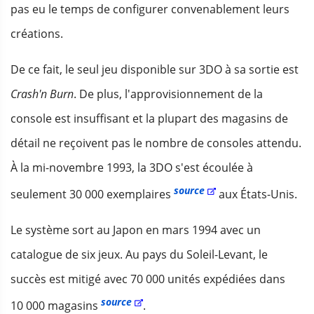
pas eu le temps de configurer convenablement leurs
créations.
De ce fait, le seul jeu disponible sur 3DO à sa sortie est
Crash'n Burn
. De plus, l'approvisionnement de la
console est insuffisant et la plupart des magasins de
détail ne reçoivent pas le nombre de consoles attendu.
À la mi-novembre 1993, la 3DO s'est écoulée à
source
seulement 30 000 exemplaires
aux États-Unis.
Le système sort au Japon en mars 1994 avec un
catalogue de six jeux. Au pays du Soleil-Levant, le
succès est mitigé avec 70 000 unités expédiées dans
source
10 000 magasins
.