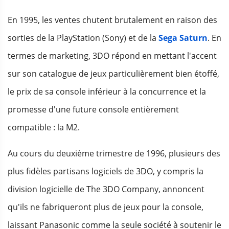
En 1995, les ventes chutent brutalement en raison des
sorties de la PlayStation (Sony) et de la
Sega Saturn
. En
termes de marketing, 3DO répond en mettant l'accent
sur son catalogue de jeux particulièrement bien étoffé,
le prix de sa console inférieur à la concurrence et la
promesse d'une future console entièrement
compatible : la M2.
Au cours du deuxième trimestre de 1996, plusieurs des
plus fidèles partisans logiciels de 3DO, y compris la
division logicielle de The 3DO Company, annoncent
qu'ils ne fabriqueront plus de jeux pour la console,
laissant Panasonic comme la seule société à soutenir le