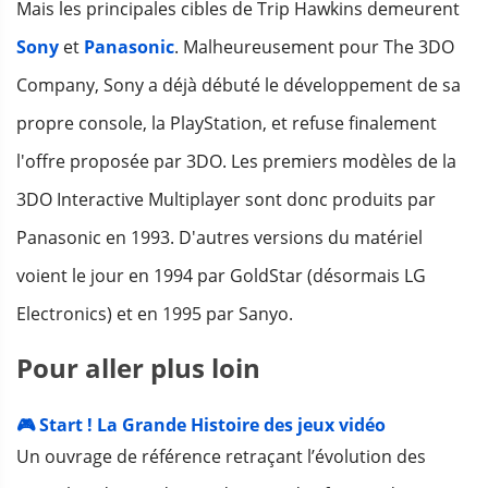
Mais les principales cibles de Trip Hawkins demeurent
Sony
et
Panasonic
. Malheureusement pour The 3DO
Company, Sony a déjà débuté le développement de sa
propre console, la PlayStation, et refuse finalement
l'offre proposée par 3DO. Les premiers modèles de la
3DO Interactive Multiplayer sont donc produits par
Panasonic en 1993. D'autres versions du matériel
voient le jour en 1994 par GoldStar (désormais LG
Electronics) et en 1995 par Sanyo.
Pour aller plus loin
🎮 Start ! La Grande Histoire des jeux vidéo
Un ouvrage de référence retraçant l’évolution des