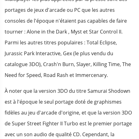
portages de jeux d'arcade ou PC que les autres
consoles de l'époque n'étaient pas capables de faire
tourner : Alone in the Dark , Myst et Star Control II.
Parmi les autres titres populaires : Total Eclipse,
Jurassic Park Interactive, Gex (le plus vendu du
catalogue 3DO), Crash'n Burn, Slayer, Killing Time, The
Need for Speed, Road Rash et Immercenary.
À noter que la version 3DO du titre Samurai Shodown
est à l'époque le seul portage doté de graphismes
fidèles au jeu d'arcade d'origine, et que la version 3DO
de Super Street Fighter II Turbo est le premier portage
avec un son audio de qualité CD. Cependant, la