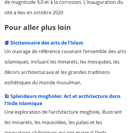
de magnitude 9,0 et à la corrosion. L'inauguration du
site a lieu en octobre 2020
Pour aller plus loin
📘 Dictionnaire des arts de l’Islam
Un ouvrage de référence couvrant l’ensemble des arts
islamiques, incluant les minarets, les mosquées, les
décors architecturaux et les grandes traditions
esthétiques du monde musulman.
🕌 Splendeurs mogholes: Art et architecture dans
l'Inde islamique
Une exploration de l’architecture moghole, illustrant
les minarets, les mausolées, les palais et les
innovations stylistiques qui ont marqué l’Inde