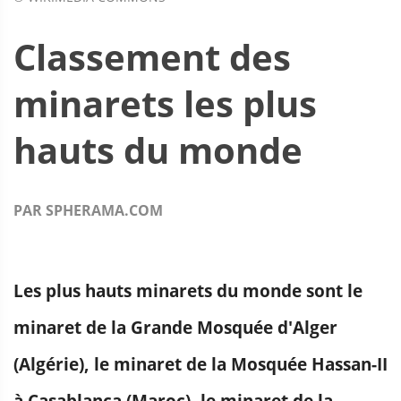
Classement des
minarets les plus
hauts du monde
PAR SPHERAMA.COM
Les plus hauts minarets du monde sont le
minaret de la Grande Mosquée d'Alger
(Algérie), le minaret de la Mosquée Hassan-II