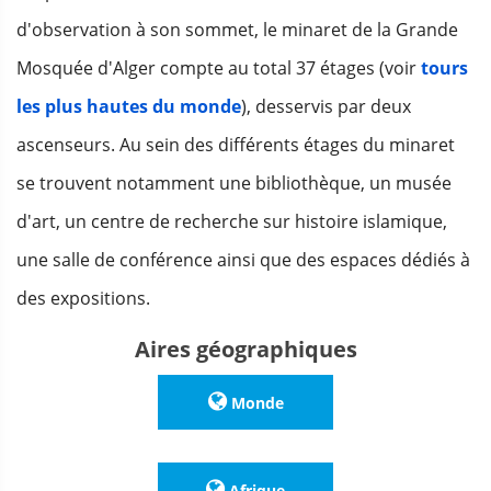
d'observation à son sommet, le minaret de la Grande
Mosquée d'Alger compte au total 37 étages (voir
tours
les plus hautes du monde
), desservis par deux
ascenseurs. Au sein des différents étages du minaret
se trouvent notamment une bibliothèque, un musée
d'art, un centre de recherche sur histoire islamique,
une salle de conférence ainsi que des espaces dédiés à
des expositions.
Aires géographiques
Monde
Afrique