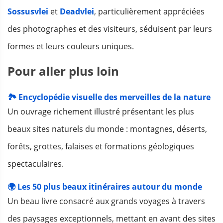
Sossusvlei
et
Deadvlei
, particulièrement appréciées
des photographes et des visiteurs, séduisent par leurs
formes et leurs couleurs uniques.
Pour aller plus loin
🏞️ Encyclopédie visuelle des merveilles de la nature
Un ouvrage richement illustré présentant les plus
beaux sites naturels du monde : montagnes, déserts,
forêts, grottes, falaises et formations géologiques
spectaculaires.
🌍 Les 50 plus beaux itinéraires autour du monde
Un beau livre consacré aux grands voyages à travers
des paysages exceptionnels, mettant en avant des sites