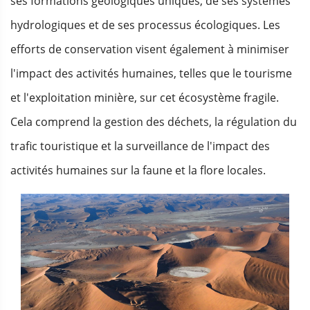
ses formations géologiques uniques, de ses systèmes
hydrologiques et de ses processus écologiques. Les
efforts de conservation visent également à minimiser
l'impact des activités humaines, telles que le tourisme
et l'exploitation minière, sur cet écosystème fragile.
Cela comprend la gestion des déchets, la régulation du
trafic touristique et la surveillance de l'impact des
activités humaines sur la faune et la flore locales.