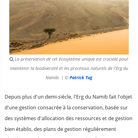
La préservation de cet écosystème unique est cruciale pour
maintenir la biodiversité et les processus naturels de l'Erg du
Namib. | ©
Patrick Tug
Depuis plus d'un demi-siècle, l'Erg du Namib fait l'objet
d'une gestion consacrée à la conservation, basée sur
des systèmes d'allocation des ressources et de gestion
bien établis, des plans de gestion régulièrement