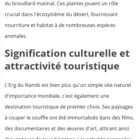
du brouillard matinal. Ces plantes jouent un rôle
crucial dans l'écosystème du désert, fournissant
nourriture et habitat à de nombreuses espèces
animales.
Signification culturelle et
attractivité touristique
L'Erg du Namib est bien plus qu'un simple site naturel
d'importance mondiale, c'est également une
destination touristique de premier choix. Ses paysages
à couper le souffle ont été immortalisés dans des films,
des documentaires et des œuvres d'art, attirant ainsi