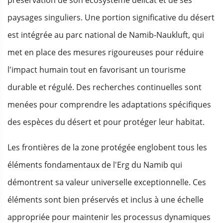
paysages singuliers. Une portion significative du désert
est intégrée au parc national de Namib-Naukluft, qui
met en place des mesures rigoureuses pour réduire
l'impact humain tout en favorisant un tourisme
durable et régulé. Des recherches continuelles sont
menées pour comprendre les adaptations spécifiques
des espèces du désert et pour protéger leur habitat.
Les frontières de la zone protégée englobent tous les
éléments fondamentaux de l'Erg du Namib qui
démontrent sa valeur universelle exceptionnelle. Ces
éléments sont bien préservés et inclus à une échelle
appropriée pour maintenir les processus dynamiques