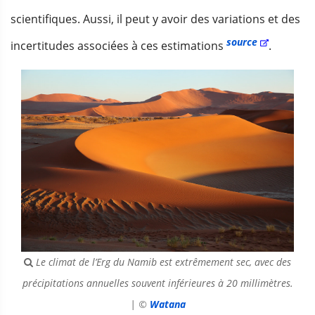
scientifiques. Aussi, il peut y avoir des variations et des
source
incertitudes associées à ces estimations
.
Le climat de l’Erg du Namib est extrêmement sec, avec des
précipitations annuelles souvent inférieures à 20 millimètres.
| ©
Watana