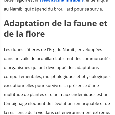
au Namib, qui dépend du brouillard pour sa survie.
Adaptation de la faune et
de la flore
Les dunes côtières de l'Erg du Namib, enveloppées
dans un voile de brouillard, abritent des communautés
d'organismes qui ont développé des adaptations
comportementales, morphologiques et physiologiques
exceptionnelles pour survivre. La présence d'une
multitude de plantes et d'animaux endémiques est un
témoignage éloquent de l'évolution remarquable et de
la résilience de la vie dans cet environnement extrême.