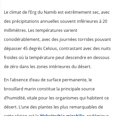
Le climat de l’Erg du Namib est extrêmement sec, avec
des précipitations annuelles souvent inférieures à 20
millimètres. Les températures varient
considérablement, avec des journées torrides pouvant
dépasser 45 degrés Celsius, contrastant avec des nuits
froides où la température peut descendre en dessous
de zéro dans les zones intérieures du désert.
En l’absence d’eau de surface permanente, le
brouillard marin constitue la principale source
d’humidité, vitale pour les organismes qui habitent ce
désert. L’une des plantes les plus remarquables de
cette région est la
Welwitschia mirabilis
, endémique