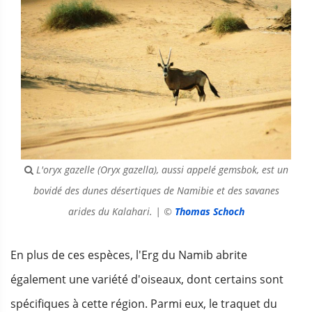
L'oryx gazelle (Oryx gazella), aussi appelé gemsbok, est un
bovidé des dunes désertiques de Namibie et des savanes
arides du Kalahari. | ©
Thomas Schoch
En plus de ces espèces, l'Erg du Namib abrite
également une variété d'oiseaux, dont certains sont
spécifiques à cette région. Parmi eux, le traquet du