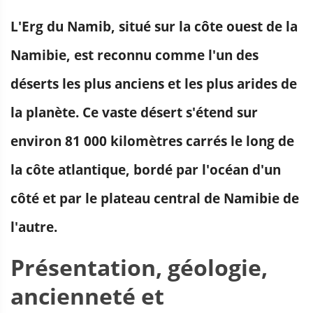
L'Erg du Namib, situé sur la côte ouest de la
Namibie, est reconnu comme l'un des
déserts les plus anciens et les plus arides de
la planète. Ce vaste désert s'étend sur
environ 81 000 kilomètres carrés le long de
la côte atlantique, bordé par l'océan d'un
côté et par le plateau central de Namibie de
l'autre.
Présentation, géologie,
ancienneté et