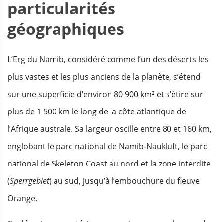
particularités
géographiques
L’Erg du Namib, considéré comme l’un des déserts les
plus vastes et les plus anciens de la planète, s’étend
sur une superficie d’environ 80 900 km² et s’étire sur
plus de 1 500 km le long de la côte atlantique de
l’Afrique australe. Sa largeur oscille entre 80 et 160 km,
englobant le parc national de Namib-Naukluft, le parc
national de Skeleton Coast au nord et la zone interdite
(
Sperrgebiet
) au sud, jusqu’à l’embouchure du fleuve
Orange.