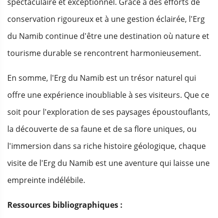
spectaculaire et exceptionnel. Grâce à des efforts de
conservation rigoureux et à une gestion éclairée, l'Erg
du Namib continue d'être une destination où nature et
tourisme durable se rencontrent harmonieusement.
En somme, l'Erg du Namib est un trésor naturel qui
offre une expérience inoubliable à ses visiteurs. Que ce
soit pour l'exploration de ses paysages époustouflants,
la découverte de sa faune et de sa flore uniques, ou
l'immersion dans sa riche histoire géologique, chaque
visite de l'Erg du Namib est une aventure qui laisse une
empreinte indélébile.
Ressources bibliographiques :