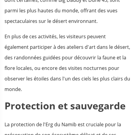
parmi les plus hautes du monde, offrant des vues
spectaculaires sur le désert environnant.
En plus de ces activités, les visiteurs peuvent
également participer à des ateliers d'art dans le désert,
des randonnées guidées pour découvrir la faune et la
flore locales, ou encore des visites nocturnes pour
observer les étoiles dans l'un des ciels les plus clairs du
monde.
Protection et sauvegarde
La protection de l'Erg du Namib est cruciale pour la
préservation de son écosystème délicat et de ses