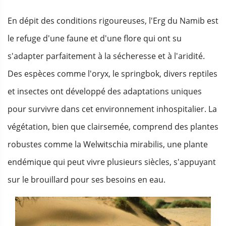
En dépit des conditions rigoureuses, l'Erg du Namib est
le refuge d'une faune et d'une flore qui ont su
s'adapter parfaitement à la sécheresse et à l'aridité.
Des espèces comme l'oryx, le springbok, divers reptiles
et insectes ont développé des adaptations uniques
pour survivre dans cet environnement inhospitalier. La
végétation, bien que clairsemée, comprend des plantes
robustes comme la Welwitschia mirabilis, une plante
endémique qui peut vivre plusieurs siècles, s'appuyant
sur le brouillard pour ses besoins en eau.