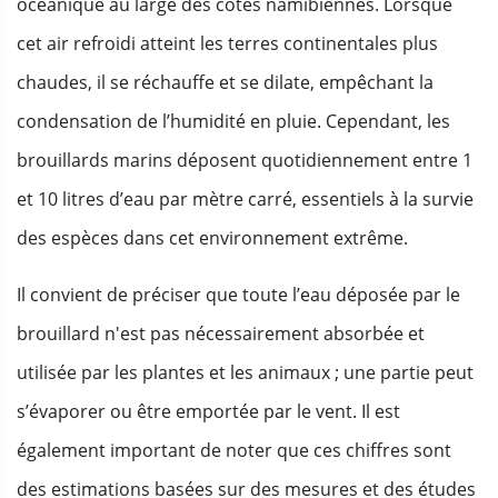
océanique au large des côtes namibiennes. Lorsque
cet air refroidi atteint les terres continentales plus
chaudes, il se réchauffe et se dilate, empêchant la
condensation de l’humidité en pluie. Cependant, les
brouillards marins déposent quotidiennement entre 1
et 10 litres d’eau par mètre carré, essentiels à la survie
des espèces dans cet environnement extrême.
Il convient de préciser que toute l’eau déposée par le
brouillard n'est pas nécessairement absorbée et
utilisée par les plantes et les animaux ; une partie peut
s’évaporer ou être emportée par le vent. Il est
également important de noter que ces chiffres sont
des estimations basées sur des mesures et des études