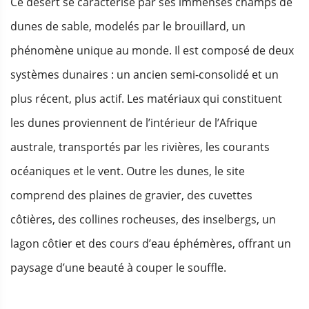
Ce désert se caractérise par ses immenses champs de
dunes de sable, modelés par le brouillard, un
phénomène unique au monde. Il est composé de deux
systèmes dunaires : un ancien semi-consolidé et un
plus récent, plus actif. Les matériaux qui constituent
les dunes proviennent de l’intérieur de l’Afrique
australe, transportés par les rivières, les courants
océaniques et le vent. Outre les dunes, le site
comprend des plaines de gravier, des cuvettes
côtières, des collines rocheuses, des inselbergs, un
lagon côtier et des cours d’eau éphémères, offrant un
paysage d’une beauté à couper le souffle.