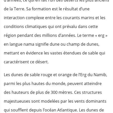
de la Terre. Sa formation est le résultat d’une
interaction complexe entre les courants marins et les
conditions climatiques qui ont prévalu dans cette
région pendant des millions d’années. Le terme « erg »
en langue nama signifie dune ou champ de dunes,
mettant en évidence les vastes étendues de sable qui
caractérisent ce désert.
Les dunes de sable rouge et orange de l’Erg du Namib,
parmi les plus hautes du monde, peuvent atteindre
des hauteurs de plus de 300 mètres. Ces structures
majestueuses sont modelées par les vents dominants
qui soufflent depuis l’océan Atlantique. Les dunes de