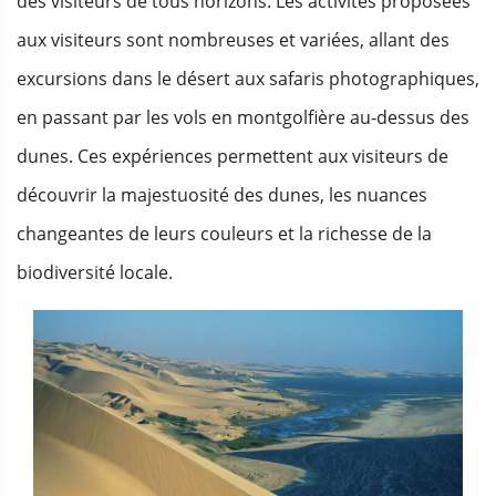
des visiteurs de tous horizons. Les activités proposées
aux visiteurs sont nombreuses et variées, allant des
excursions dans le désert aux safaris photographiques,
en passant par les vols en montgolfière au-dessus des
dunes. Ces expériences permettent aux visiteurs de
découvrir la majestuosité des dunes, les nuances
changeantes de leurs couleurs et la richesse de la
biodiversité locale.