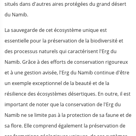
situés dans d'autres aires protégées du grand désert
du Namib.
La sauvegarde de cet écosystème unique est
essentielle pour la préservation de la biodiversité et
des processus naturels qui caractérisent l'Erg du
Namib. Grâce à des efforts de conservation rigoureux
et à une gestion avisée, l'Erg du Namib continue d'être
un exemple exceptionnel de la beauté et de la
résilience des écosystèmes désertiques. En outre, il est
important de noter que la conservation de l'Erg du
Namib ne se limite pas à la protection de sa faune et de
sa flore. Elle comprend également la préservation de