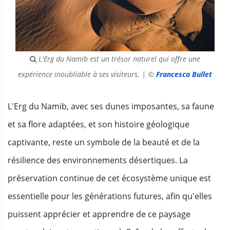
L'Erg du Namib est un trésor naturel qui offre une
expérience inoubliable à ses visiteurs. | ©
Francesca Bullet
L'Erg du Namib, avec ses dunes imposantes, sa faune
et sa flore adaptées, et son histoire géologique
captivante, reste un symbole de la beauté et de la
résilience des environnements désertiques. La
préservation continue de cet écosystème unique est
essentielle pour les générations futures, afin qu'elles
puissent apprécier et apprendre de ce paysage