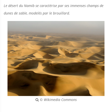
Le désert du Namib se caractérise par ses immenses champs de
dunes de sable, modelés par le brouillard.
© Wikimedia Commons