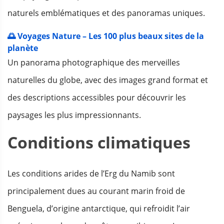
naturels emblématiques et des panoramas uniques.
🌅 Voyages Nature – Les 100 plus beaux sites de la
planète
Un panorama photographique des merveilles
naturelles du globe, avec des images grand format et
des descriptions accessibles pour découvrir les
paysages les plus impressionnants.
Conditions climatiques
Les conditions arides de l’Erg du Namib sont
principalement dues au courant marin froid de
Benguela, d’origine antarctique, qui refroidit l’air