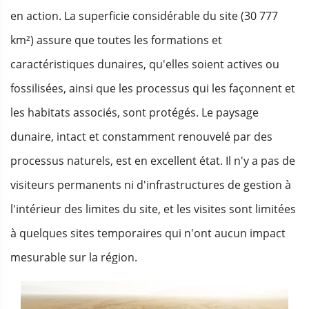
en action. La superficie considérable du site (30 777
km²) assure que toutes les formations et
caractéristiques dunaires, qu'elles soient actives ou
fossilisées, ainsi que les processus qui les façonnent et
les habitats associés, sont protégés. Le paysage
dunaire, intact et constamment renouvelé par des
processus naturels, est en excellent état. Il n'y a pas de
visiteurs permanents ni d'infrastructures de gestion à
l'intérieur des limites du site, et les visites sont limitées
à quelques sites temporaires qui n'ont aucun impact
mesurable sur la région.