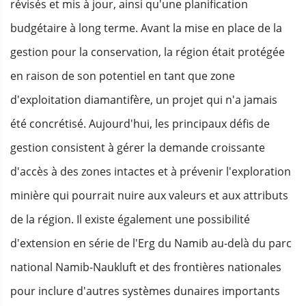
révisés et mis à jour, ainsi qu'une planification
budgétaire à long terme. Avant la mise en place de la
gestion pour la conservation, la région était protégée
en raison de son potentiel en tant que zone
d'exploitation diamantifère, un projet qui n'a jamais
été concrétisé. Aujourd'hui, les principaux défis de
gestion consistent à gérer la demande croissante
d'accès à des zones intactes et à prévenir l'exploration
minière qui pourrait nuire aux valeurs et aux attributs
de la région. Il existe également une possibilité
d'extension en série de l'Erg du Namib au-delà du parc
national Namib-Naukluft et des frontières nationales
pour inclure d'autres systèmes dunaires importants