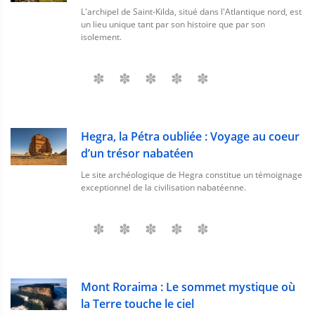
L'archipel de Saint-Kilda, situé dans l'Atlantique nord, est
un lieu unique tant par son histoire que par son
isolement.
Hegra, la Pétra oubliée : Voyage au coeur
d’un trésor nabatéen
Le site archéologique de Hegra constitue un témoignage
exceptionnel de la civilisation nabatéenne.
Mont Roraima : Le sommet mystique où
la Terre touche le ciel