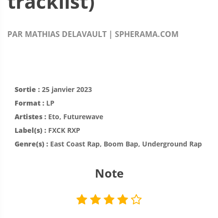
tracklist)
PAR MATHIAS DELAVAULT | SPHERAMA.COM
Sortie :
25 janvier 2023
Format :
LP
Artistes :
Eto, Futurewave
Label(s) :
FXCK RXP
Genre(s) :
East Coast Rap, Boom Bap, Underground Rap
Note