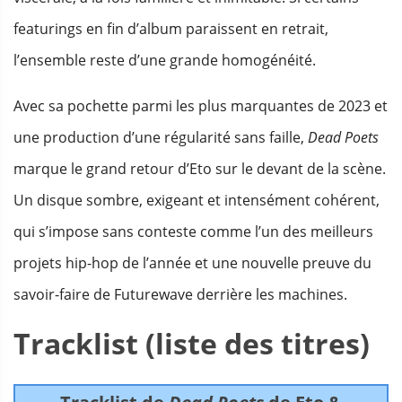
featurings en fin d’album paraissent en retrait,
l’ensemble reste d’une grande homogénéité.
Avec sa pochette parmi les plus marquantes de 2023 et
une production d’une régularité sans faille,
Dead Poets
marque le grand retour d’Eto sur le devant de la scène.
Un disque sombre, exigeant et intensément cohérent,
qui s’impose sans conteste comme l’un des meilleurs
projets hip-hop de l’année et une nouvelle preuve du
savoir-faire de Futurewave derrière les machines.
Tracklist (liste des titres)