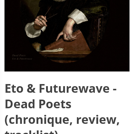
Eto & Futurewave -
Dead Poets
(chronique, review,