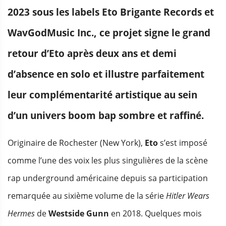
2023 sous les labels Eto Brigante Records et
WavGodMusic Inc., ce projet signe le grand
retour d’Eto après deux ans et demi
d’absence en solo et illustre parfaitement
leur complémentarité artistique au sein
d’un univers boom bap sombre et raffiné.
Originaire de Rochester (New York),
Eto
s’est imposé
comme l’une des voix les plus singulières de la scène
rap underground américaine depuis sa participation
remarquée au sixième volume de la série
Hitler Wears
Hermes
de
Westside Gunn
en 2018. Quelques mois