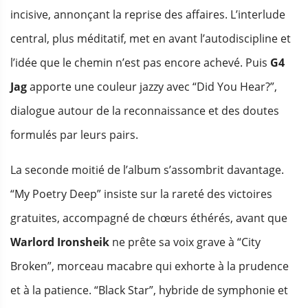
incisive, annonçant la reprise des affaires. L’interlude
central, plus méditatif, met en avant l’autodiscipline et
l’idée que le chemin n’est pas encore achevé. Puis
G4
Jag
apporte une couleur jazzy avec “Did You Hear?”,
dialogue autour de la reconnaissance et des doutes
formulés par leurs pairs.
La seconde moitié de l’album s’assombrit davantage.
“My Poetry Deep” insiste sur la rareté des victoires
gratuites, accompagné de chœurs éthérés, avant que
Warlord Ironsheik
ne prête sa voix grave à “City
Broken”, morceau macabre qui exhorte à la prudence
et à la patience. “Black Star”, hybride de symphonie et