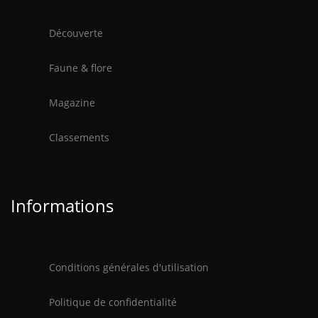
Découverte
Faune & flore
Magazine
Classements
Informations
Conditions générales d'utilisation
Politique de confidentialité