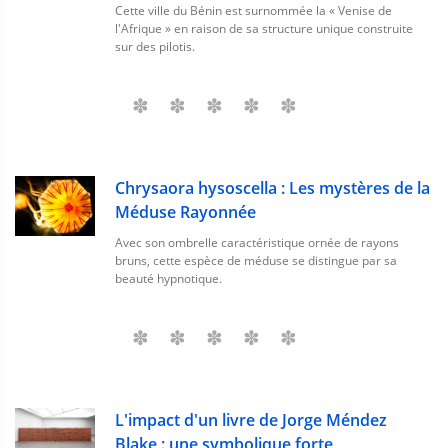
Cette ville du Bénin est surnommée la « Venise de
l'Afrique » en raison de sa structure unique construite
sur des pilotis.
Chrysaora hysoscella : Les mystères de la
Méduse Rayonnée
Avec son ombrelle caractéristique ornée de rayons
bruns, cette espèce de méduse se distingue par sa
beauté hypnotique.
L'impact d'un livre de Jorge Méndez
Blake : une symbolique forte