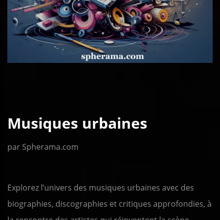
Musiques urbaines
par Spherama.com
Explorez l’univers des musiques urbaines avec des
biographies, discographies et critiques approfondies, à