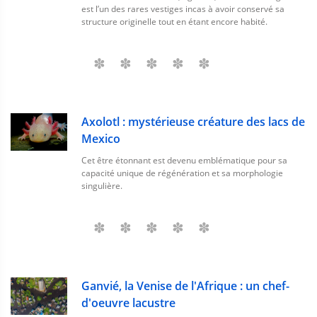
est l’un des rares vestiges incas à avoir conservé sa
structure originelle tout en étant encore habité.
Axolotl : mystérieuse créature des lacs de
Mexico
Cet être étonnant est devenu emblématique pour sa
capacité unique de régénération et sa morphologie
singulière.
Ganvié, la Venise de l'Afrique : un chef-
d'oeuvre lacustre