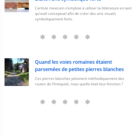
L’artiste mexicain s’emploie à utiliser la littérature en tant
qu’outil conceptuel afin de créer des arts visuels
symboliquement forts.
Quand les voies romaines étaient
parsemées de petites pierres blanches
Ces pierres blanches jalonnent méthodiquement des
routes de l’Antiquité, mais quelle était leur fonction ?