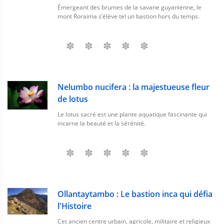
Émergeant des brumes de la savane guyanienne, le
mont Roraima s’élève tel un bastion hors du temps.
Nelumbo nucifera : la majestueuse fleur
de lotus
Le lotus sacré est une plante aquatique fascinante qui
incarne la beauté et la sérénité.
Ollantaytambo : Le bastion inca qui défia
l'Histoire
Cet ancien centre urbain, agricole, militaire et religieux