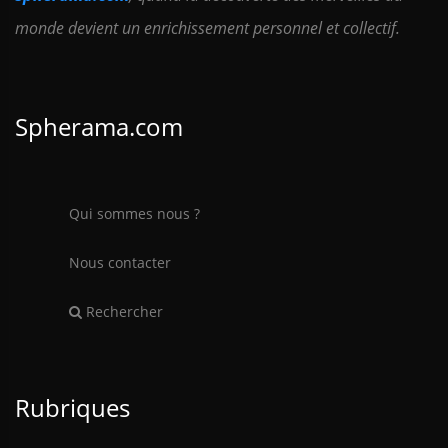
monde devient un enrichissement personnel et collectif.
Spherama.com
Qui sommes nous ?
Nous contacter
Rechercher
Rubriques