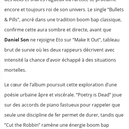
encore et toujours roi de son univers. Le single “Bullets
& Pills”, ancré dans une tradition boom bap classique,
confirme cette aura sombre et directe, avant que
Daniel Son
ne rejoigne Eto sur “Make It Out”, tableau
brut de survie où les deux rappeurs décrivent avec
intensité la chance d’avoir échappé à des situations
mortelles.
Le cœur de l’album poursuit cette exploration d’une
poésie urbaine âpre et viscérale. “Poetry is Dead” joue
sur des accords de piano fastueux pour rappeler que
seule une discipline de fer permet de durer, tandis que
“Cut the Robbin” ramène une énergie boom bap