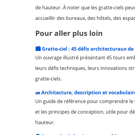
de hauteur. À noter que les gratte-ciels peu
accueillir des bureaux, des hôtels, des esp
Pour aller plus loin
🏙️ Gratte-ciel : 45 défis architecturaux 
Un ouvrage illustré présentant 45 tours em
leurs défis techniques, leurs innovations str
gratte‑ciels.
🧱 Architecture, description et vocabula
Un guide de référence pour comprendre le v
et les principes de conception, utile pour 
hauteur.