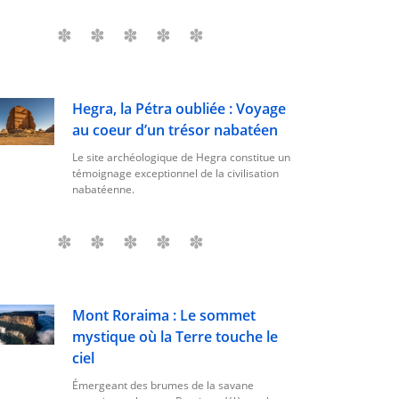
Hegra, la Pétra oubliée : Voyage
au coeur d’un trésor nabatéen
Le site archéologique de Hegra constitue un
témoignage exceptionnel de la civilisation
nabatéenne.
Mont Roraima : Le sommet
mystique où la Terre touche le
ciel
Émergeant des brumes de la savane