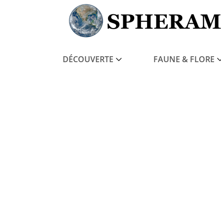
DÉCOUVERTE
FAUNE & FLORE