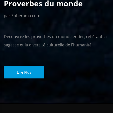
Proverbes du monde
par Spherama.com
Découvrez les proverbes du monde entier, reflétant la
sagesse et la diversité culturelle de l'humanité.
Lire Plus