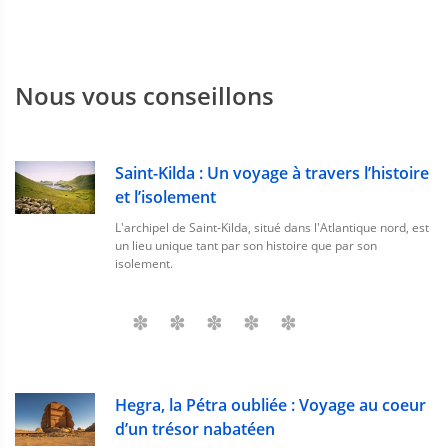
Nous vous conseillons
Saint-Kilda : Un voyage à travers l’histoire
et l’isolement
L'archipel de Saint-Kilda, situé dans l'Atlantique nord, est
un lieu unique tant par son histoire que par son
isolement.
Hegra, la Pétra oubliée : Voyage au coeur
d’un trésor nabatéen