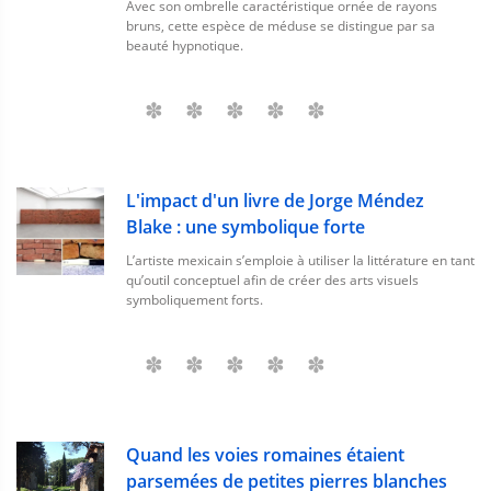
Avec son ombrelle caractéristique ornée de rayons
bruns, cette espèce de méduse se distingue par sa
beauté hypnotique.
L'impact d'un livre de Jorge Méndez
Blake : une symbolique forte
L’artiste mexicain s’emploie à utiliser la littérature en tant
qu’outil conceptuel afin de créer des arts visuels
symboliquement forts.
Quand les voies romaines étaient
parsemées de petites pierres blanches