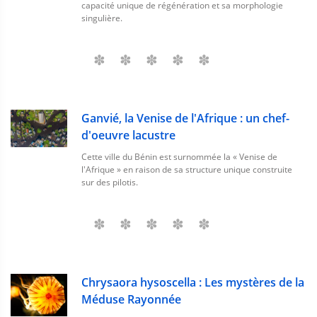
capacité unique de régénération et sa morphologie
singulière.
Ganvié, la Venise de l'Afrique : un chef-
d'oeuvre lacustre
Cette ville du Bénin est surnommée la « Venise de
l'Afrique » en raison de sa structure unique construite
sur des pilotis.
Chrysaora hysoscella : Les mystères de la
Méduse Rayonnée