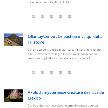
incarne la beauté et la sérénité.
Ollantaytambo : Le bastion inca qui défia
l'Histoire
Cet ancien centre urbain, agricole, militaire et religieux
est l’un des rares vestiges incas à avoir conservé sa
structure originelle tout en étant encore habité.
Axolotl : mystérieuse créature des lacs de
Mexico
Cet être étonnant est devenu emblématique pour sa