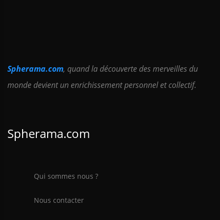
Spherama.com
, quand la découverte des merveilles du
monde devient un enrichissement personnel et collectif.
Spherama.com
Qui sommes nous ?
Nous contacter