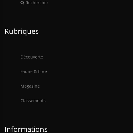
Rechercher
Rubriques
Découverte
Faune & flore
Magazine
Classements
Informations