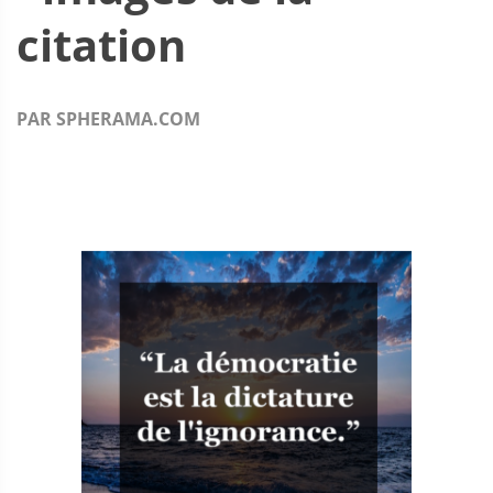
citation
PAR SPHERAMA.COM