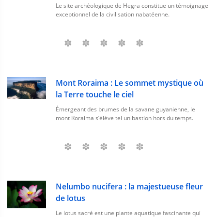
Le site archéologique de Hegra constitue un témoignage
exceptionnel de la civilisation nabatéenne.
Mont Roraima : Le sommet mystique où
la Terre touche le ciel
Émergeant des brumes de la savane guyanienne, le
mont Roraima s’élève tel un bastion hors du temps.
Nelumbo nucifera : la majestueuse fleur
de lotus
Le lotus sacré est une plante aquatique fascinante qui