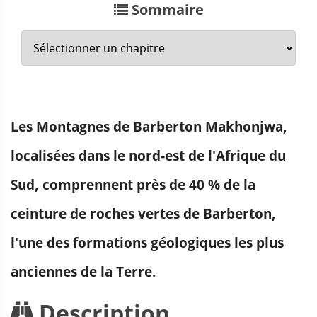
Sommaire
Les Montagnes de Barberton Makhonjwa,
localisées dans le nord-est de l'Afrique du
Sud, comprennent près de 40 % de la
ceinture de roches vertes de Barberton,
l'une des formations géologiques les plus
anciennes de la Terre.
Description