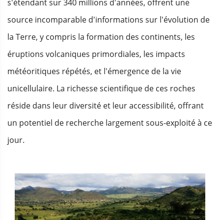
s'étendant sur 340 millions d'années, offrent une
source incomparable d'informations sur l'évolution de
la Terre, y compris la formation des continents, les
éruptions volcaniques primordiales, les impacts
météoritiques répétés, et l'émergence de la vie
unicellulaire. La richesse scientifique de ces roches
réside dans leur diversité et leur accessibilité, offrant
un potentiel de recherche largement sous-exploité à ce
jour.