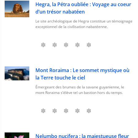
Hegra, la Pétra oubliée : Voyage au coeur
d’un trésor nabatéen
Le site archéologique de Hegra constitue un témoignage
exceptionnel de la civilisation nabatéenne.
Mont Roraima : Le sommet mystique où
la Terre touche le ciel
Émergeant des brumes de la savane guyanienne, le
mont Roraima s’élève tel un bastion hors du temps.
Nelumbo nucifera : la majestueuse fleur