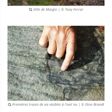
Ville de Margin | © Tony Ferrar
Premières traces de vie visibles à l'oeil nu | © Dion Brandt