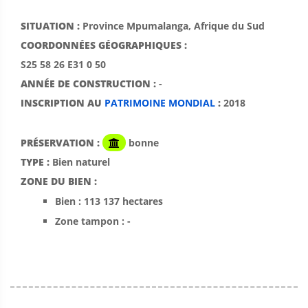
SITUATION :
Province Mpumalanga, Afrique du Sud
COORDONNÉES GÉOGRAPHIQUES :
S25 58 26 E31 0 50
ANNÉE DE CONSTRUCTION :
-
INSCRIPTION AU
PATRIMOINE MONDIAL
:
2018
PRÉSERVATION :
bonne
TYPE :
Bien naturel
ZONE DU BIEN :
Bien : 113 137 hectares
Zone tampon : -