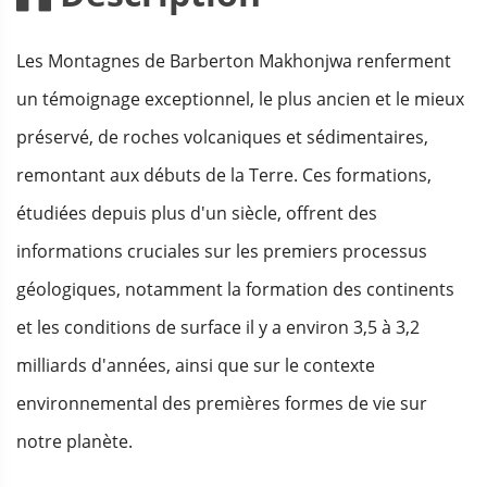
Les Montagnes de Barberton Makhonjwa renferment
un témoignage exceptionnel, le plus ancien et le mieux
préservé, de roches volcaniques et sédimentaires,
remontant aux débuts de la Terre. Ces formations,
étudiées depuis plus d'un siècle, offrent des
informations cruciales sur les premiers processus
géologiques, notamment la formation des continents
et les conditions de surface il y a environ 3,5 à 3,2
milliards d'années, ainsi que sur le contexte
environnemental des premières formes de vie sur
notre planète.