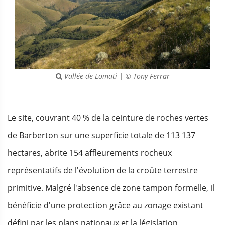
Vallée de Lomati | © Tony Ferrar
Le site, couvrant 40 % de la ceinture de roches vertes
de Barberton sur une superficie totale de 113 137
hectares, abrite 154 affleurements rocheux
représentatifs de l'évolution de la croûte terrestre
primitive. Malgré l'absence de zone tampon formelle, il
bénéficie d'une protection grâce au zonage existant
défini par les plans nationaux et la législation