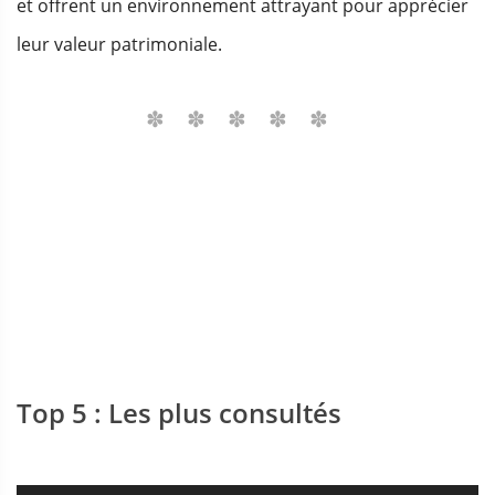
et offrent un environnement attrayant pour apprécier
leur valeur patrimoniale.
Top 5 : Les plus consultés