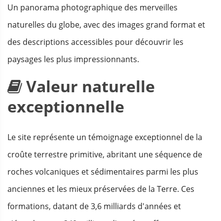
Un panorama photographique des merveilles
naturelles du globe, avec des images grand format et
des descriptions accessibles pour découvrir les
paysages les plus impressionnants.
Valeur naturelle
exceptionnelle
Le site représente un témoignage exceptionnel de la
croûte terrestre primitive, abritant une séquence de
roches volcaniques et sédimentaires parmi les plus
anciennes et les mieux préservées de la Terre. Ces
formations, datant de 3,6 milliards d'années et