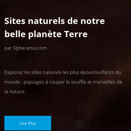
Sites naturels de notre
belle planète Terre
par Spherama.com
Explorez les sites naturels les plus époustouflants du
monde : paysages à couper le souffle et merveilles de
la nature.
Lire Plus