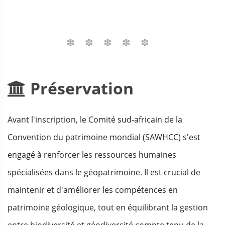
Préservation
Avant l'inscription, le Comité sud-africain de la
Convention du patrimoine mondial (SAWHCC) s'est
engagé à renforcer les ressources humaines
spécialisées dans le géopatrimoine. Il est crucial de
maintenir et d'améliorer les compétences en
patrimoine géologique, tout en équilibrant la gestion
entre biodiversité et géodiversité compte tenu de la