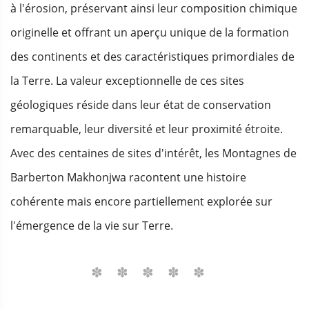
à l'érosion, préservant ainsi leur composition chimique
originelle et offrant un aperçu unique de la formation
des continents et des caractéristiques primordiales de
la Terre. La valeur exceptionnelle de ces sites
géologiques réside dans leur état de conservation
remarquable, leur diversité et leur proximité étroite.
Avec des centaines de sites d'intérêt, les Montagnes de
Barberton Makhonjwa racontent une histoire
cohérente mais encore partiellement explorée sur
l'émergence de la vie sur Terre.