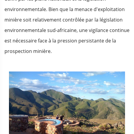
environnementale. Bien que la menace d'exploitation
minière soit relativement contrôlée par la législation
environnementale sud-africaine, une vigilance continue
est nécessaire face à la pression persistante de la
prospection minière.