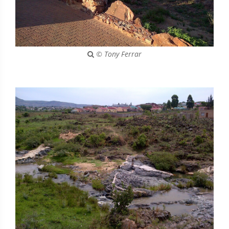
© Tony Ferrar