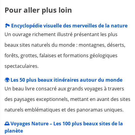
Pour aller plus loin
🏞️ Encyclopédie visuelle des merveilles de la nature
Un ouvrage richement illustré présentant les plus
beaux sites naturels du monde : montagnes, déserts,
forêts, grottes, falaises et formations géologiques
spectaculaires.
🌍 Les 50 plus beaux itinéraires autour du monde
Un beau livre consacré aux grands voyages à travers
des paysages exceptionnels, mettant en avant des sites
naturels emblématiques et des panoramas uniques.
🌅 Voyages Nature – Les 100 plus beaux sites de la
planète