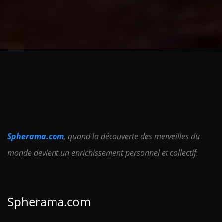
Spherama.com
, quand la découverte des merveilles du
monde devient un enrichissement personnel et collectif.
Spherama.com