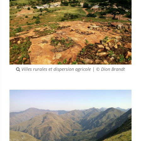
Villes rurales et dispersion agricole | © Dion Brandt