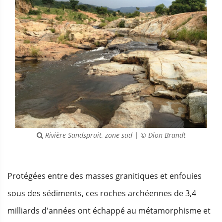
Rivière Sandspruit, zone sud | © Dion Brandt
Protégées entre des masses granitiques et enfouies
sous des sédiments, ces roches archéennes de 3,4
milliards d'années ont échappé au métamorphisme et