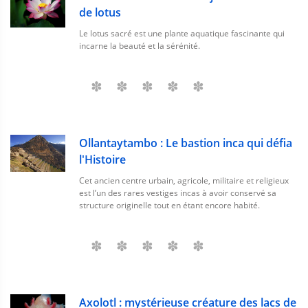
de lotus
Le lotus sacré est une plante aquatique fascinante qui
incarne la beauté et la sérénité.
Ollantaytambo : Le bastion inca qui défia
l'Histoire
Cet ancien centre urbain, agricole, militaire et religieux
est l’un des rares vestiges incas à avoir conservé sa
structure originelle tout en étant encore habité.
Axolotl : mystérieuse créature des lacs de