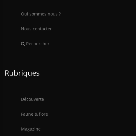
Qui sommes nous ?
Nous contacter
Rechercher
Rubriques
Découverte
Faune & flore
Magazine