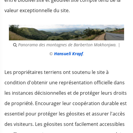
valeur exceptionnelle du site.
Panorama des montagnes de Barberton Makhonjwa. |
©
Hansueli Krapf
.
Les propriétaires terriens ont soutenu le site à
condition d'obtenir une représentation officielle dans
les instances décisionnelles et de protéger leurs droits
de propriété. Encourager leur coopération durable est
essentiel pour protéger les géosites et assurer l'accès
des visiteurs. Les géosites sont facilement accessibles