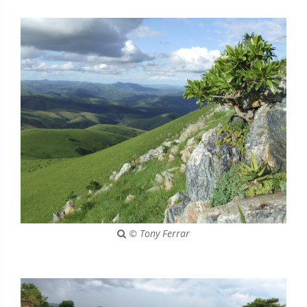
© Tony Ferrar