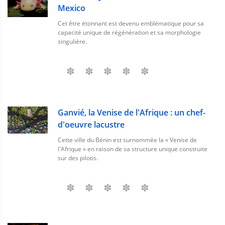
Mexico
Cet être étonnant est devenu emblématique pour sa
capacité unique de régénération et sa morphologie
singulière.
Ganvié, la Venise de l'Afrique : un chef-
d'oeuvre lacustre
Cette ville du Bénin est surnommée la « Venise de
l'Afrique » en raison de sa structure unique construite
sur des pilotis.