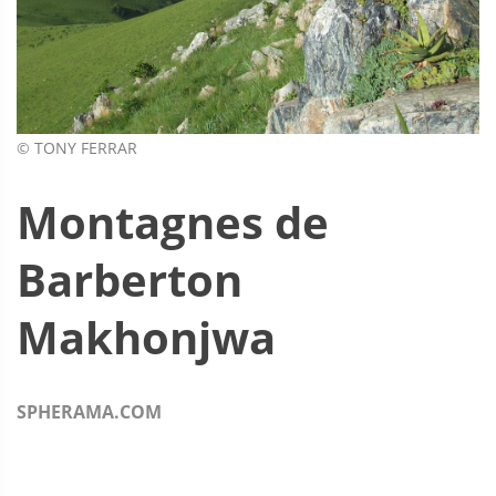
© TONY FERRAR
Montagnes de
Barberton
Makhonjwa
SPHERAMA.COM