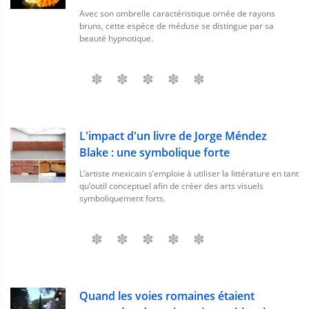
Avec son ombrelle caractéristique ornée de rayons
bruns, cette espèce de méduse se distingue par sa
beauté hypnotique.
L'impact d'un livre de Jorge Méndez
Blake : une symbolique forte
L’artiste mexicain s’emploie à utiliser la littérature en tant
qu’outil conceptuel afin de créer des arts visuels
symboliquement forts.
Quand les voies romaines étaient