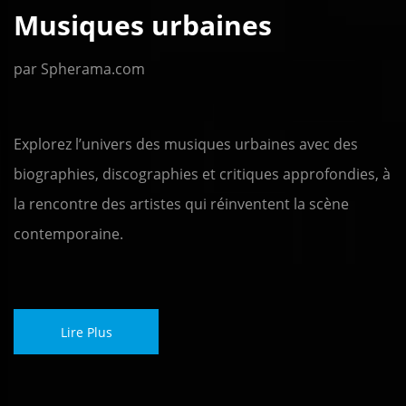
Musiques urbaines
par Spherama.com
Explorez l’univers des musiques urbaines avec des
biographies, discographies et critiques approfondies, à
la rencontre des artistes qui réinventent la scène
contemporaine.
Lire Plus