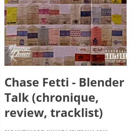
Chase Fetti - Blender
Talk (chronique,
review, tracklist)