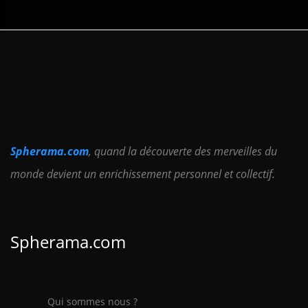
Spherama.com
, quand la découverte des merveilles du
monde devient un enrichissement personnel et collectif.
Spherama.com
Qui sommes nous ?