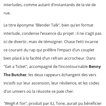
interludes, comme autant d’instantanés de la vie de
rue.
Le titre éponyme "Blender Talk", bien qu’en format
interlude, condense l’essence du projet : il ne s’agit pas
ici de divertir, mais de témoigner. Chase Fetti incarne
ce courant du rap qui préfère l’impact d’un couplet
bien placé à la facilité d’un refrain accrocheur. Dans
"Get a Ticket", accompagné de l’incontournable
Benny
The Butcher
, les deux rappeurs échangent des vers
incisifs sur leur ascension, leur résilience, et les codes
d’un univers où la réussite se paie cher.
"Weigh A Ton"
, produit par ILL Tone, aurait pu bénéficier