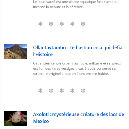
Le lotus sacré est une plante aquatique fascinante qui
incarne la beauté et la sérénité.
Ollantaytambo : Le bastion inca qui défia
l'Histoire
Cet ancien centre urbain, agricole, militaire et religieux
est l’un des rares vestiges incas à avoir conservé sa
structure originelle tout en étant encore habité.
Axolotl : mystérieuse créature des lacs de
Mexico