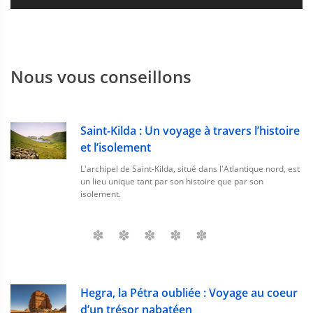
Nous vous conseillons
Saint-Kilda : Un voyage à travers l’histoire
et l’isolement
L'archipel de Saint-Kilda, situé dans l'Atlantique nord, est
un lieu unique tant par son histoire que par son
isolement.
Hegra, la Pétra oubliée : Voyage au coeur
d’un trésor nabatéen