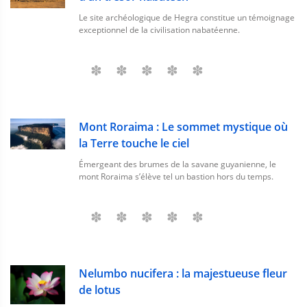
Le site archéologique de Hegra constitue un témoignage
exceptionnel de la civilisation nabatéenne.
Mont Roraima : Le sommet mystique où
la Terre touche le ciel
Émergeant des brumes de la savane guyanienne, le
mont Roraima s’élève tel un bastion hors du temps.
Nelumbo nucifera : la majestueuse fleur
de lotus