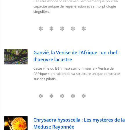
Cet être étonnant est devenu emblématique pour sa
capacité unique de régénération et sa morphologie
singulière.
Ganvié, la Venise de l'Afrique : un chef-
d'oeuvre lacustre
Cette ville du Bénin est surnommée la « Venise de
l'Afrique » en raison de sa structure unique construite
sur des pilotis.
Chrysaora hysoscella : Les mystères de la
Méduse Rayonnée