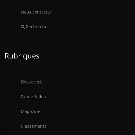
Nous contacter
Rechercher
Rubriques
Découverte
Faune & flore
Magazine
Classements