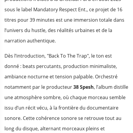
sous le label Mandatory Respect Ent., ce projet de 16
titres pour 39 minutes est une immersion totale dans
l’univers du hustle, des réalités urbaines et de la
narration authentique.
Dès l’introduction, "Back To The Trap", le ton est
donné : beats percutants, production minimaliste,
ambiance nocturne et tension palpable. Orchestré
notamment par le producteur
38 Spesh
, l’album distille
une atmosphère sombre, où chaque morceau semble
issu d’un récit vécu, à la frontière du documentaire
sonore. Cette cohérence sonore se retrouve tout au
long du disque, alternant morceaux pleins et