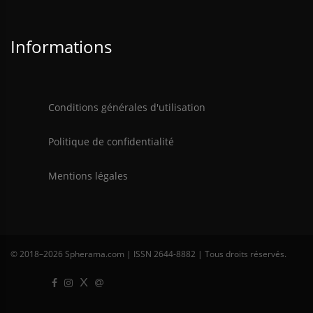
Informations
Conditions générales d'utilisation
Politique de confidentialité
Mentions légales
© 2018–
2026 Spherama.com | ISSN 2644-8882 | Tous droits réservés.
X