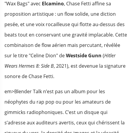
"Wax Bags" avec
Elcamino
, Chase Fetti affine sa
proposition artistique : un flow solide, une diction
pesée, et une voix rocailleuse qui flotte au-dessus des
beats tout en conservant une gravité implacable. Cette
combinaison de flow aérien mais percutant, révélée
sur le titre "Celine Dion" de
Westside Gunn
(
Hitler
Wears Hermes 8: Side B
, 2021), est devenue la signature
sonore de Chase Fetti.
em>Blender Talk n’est pas un album pour les
néophytes du rap pop ou pour les amateurs de
gimmicks radiophoniques. C’est un disque qui
s’adresse aux auditeurs avertis, ceux qui chérissent la