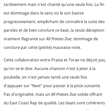
tardivement mais n'est chanté qu'une seule fois. La fin
est dommage dans le sens où le son baisse
progressivement, empêchant de connaître la suite des
paroles et de bien conclure ce beat, la seule déception
vraiment flagrante sur
All Praises Due
, dommage de
conclure par cette (petite) mauvaise note.
Cette collaboration entre Praise et Torae ne déçoit pas,
qu'on se le dise. Aucune chanson n'est à jeter à la
poubelle, on n'est jamais tenté une seule fois
d'appuyer sur "Next" pour passer à la piste suivante.
Pas d'originalité, mais un
All Praises Due
solide offrant
du East Coast Rap de qualité. Les beats sont cohérents