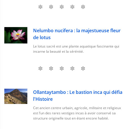
Nelumbo nucifera : la majestueuse fleur
de lotus
Le lotus sacré est une plante aquatique fascinante qui
incarne la beauté et la sérénité.
Ollantaytambo : Le bastion inca qui défia
l'Histoire
Cet ancien centre urbain, agricole, militaire et religieux
est l’un des rares vestiges incas à avoir conservé sa
structure originelle tout en étant encore habité.