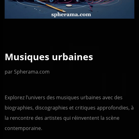
Musiques urbaines
par Spherama.com
Explorez l’univers des musiques urbaines avec des
biographies, discographies et critiques approfondies, à
la rencontre des artistes qui réinventent la scène
contemporaine.