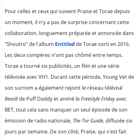
Pour celles et ceux qui suivent Praise et Torae depuis
un moment, il n'y a pas de surprise concernant cette
collaboration, longuement préparée et annoncée dans
"Shoutro" de l'album
Entitled
de Torae sorti en 2016.
Les deux compères n'ont pas chômé entre temps.
Torae a tourné six publicités, un film et une série
télévisée avec VH1. Durant cette période, Young Vet de
son surnom a également rejoint le réseau télévisé
Revolt
de Puff Daddy et animé le
Freestyle Friday
avec
BET, tout cela sans manquer un seul épisode de son
émission de radio nationale,
The Tor Guide
, diffusée six
jours par semaine. De son côté, Praise, qui s'est fait