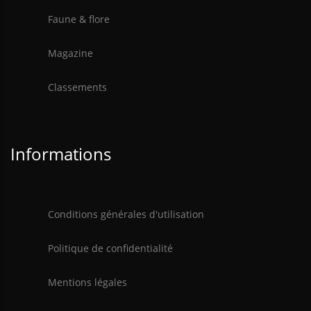
Faune & flore
Magazine
Classements
Informations
Conditions générales d'utilisation
Politique de confidentialité
Mentions légales