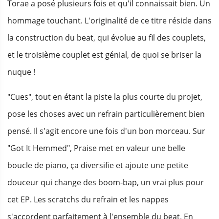
Torae a posé plusieurs fois et qu'il connaissait bien. Un
hommage touchant. L'originalité de ce titre réside dans
la construction du beat, qui évolue au fil des couplets,
et le troisième couplet est génial, de quoi se briser la
nuque !
"Cues", tout en étant la piste la plus courte du projet,
pose les choses avec un refrain particulièrement bien
pensé. Il s'agit encore une fois d'un bon morceau. Sur
"Got It Hemmed", Praise met en valeur une belle
boucle de piano, ça diversifie et ajoute une petite
douceur qui change des boom-bap, un vrai plus pour
cet EP. Les scratchs du refrain et les nappes
s'accordent parfaitement à l'ensemble du beat. En