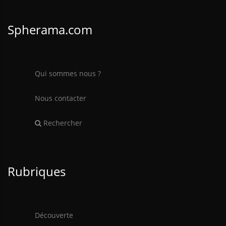
Spherama.com
Qui sommes nous ?
Nous contacter
Rechercher
Rubriques
Découverte