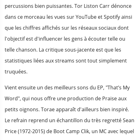
percussions bien puissantes. Tor Liston Carr dénonce
dans ce morceau les vues sur YouTube et Spotify ainsi
que les chiffres affichés sur les réseaux sociaux dont
l'objectif est d'influencer les gens à écouter telle ou
telle chanson. La critique sous-jacente est que les
statistiques liées aux streams sont tout simplement
truquées.
Vient ensuite un des meilleurs sons du EP, "That’s My
Word", qui nous offre une production de Praise aux
petits oignons. Torae apparaît d'ailleurs bien inspiré.
Le refrain reprend un échantillon du très regretté Sean
Price (1972-2015) de Boot Camp Clik, un MC avec lequel