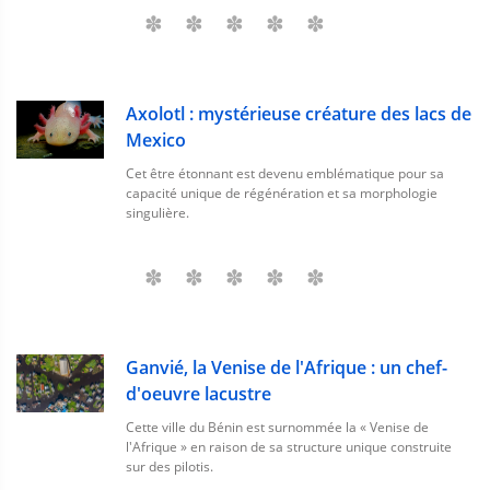
Axolotl : mystérieuse créature des lacs de
Mexico
Cet être étonnant est devenu emblématique pour sa
capacité unique de régénération et sa morphologie
singulière.
Ganvié, la Venise de l'Afrique : un chef-
d'oeuvre lacustre
Cette ville du Bénin est surnommée la « Venise de
l'Afrique » en raison de sa structure unique construite
sur des pilotis.