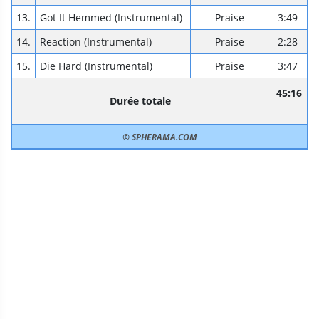
13.
Got It Hemmed (Instrumental)
Praise
3:49
14.
Reaction (Instrumental)
Praise
2:28
15.
Die Hard (Instrumental)
Praise
3:47
45:16
Durée totale
© SPHERAMA.COM