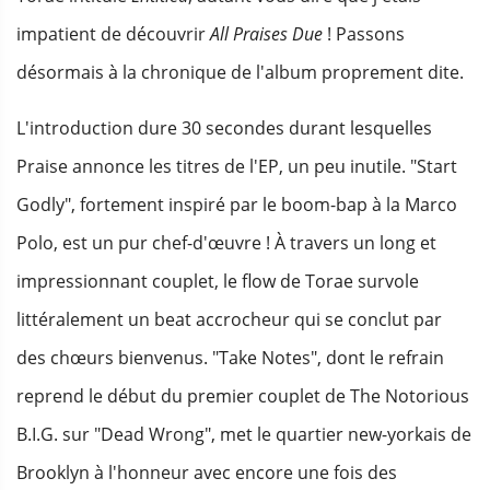
impatient de découvrir
All Praises Due
! Passons
désormais à la chronique de l'album proprement dite.
L'introduction dure 30 secondes durant lesquelles
Praise annonce les titres de l'EP, un peu inutile. "Start
Godly", fortement inspiré par le boom-bap à la Marco
Polo, est un pur chef-d'œuvre ! À travers un long et
impressionnant couplet, le flow de Torae survole
littéralement un beat accrocheur qui se conclut par
des chœurs bienvenus. "Take Notes", dont le refrain
reprend le début du premier couplet de The Notorious
B.I.G. sur "Dead Wrong", met le quartier new-yorkais de
Brooklyn à l'honneur avec encore une fois des