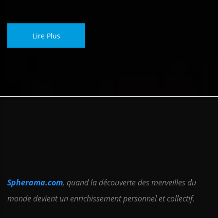
Lire Plus
Spherama.com
, quand la découverte des merveilles du
monde devient un enrichissement personnel et collectif.