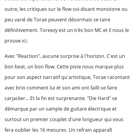
outre, les critiques sur le flow soi-disant monotone ou
peu varié de Torae peuvent désormais se taire
définitivement. Toreezy est un très bon MC et il nous le
prouve ici.
Avec "Reaction", aucune surprise à l'horizon. C'est un
bon beat, un bon flow. Cette piste nous marque plus
pour son aspect narratif qu'artistique, Torae racontant
avec brio comment lui et son ami ont failli se faire
carjacker... Et la fin est surprenante. "Die Hard" se
démarque par un sample de guitare électrique et
surtout un premier couplet d'une longueur qui vous
fera oublier les 16 mesures. Un refrain apparaît