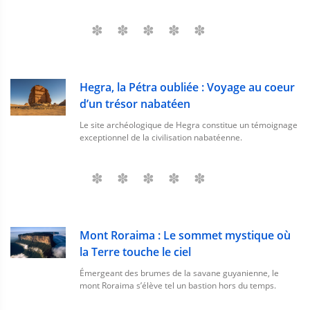
Hegra, la Pétra oubliée : Voyage au coeur
d’un trésor nabatéen
Le site archéologique de Hegra constitue un témoignage
exceptionnel de la civilisation nabatéenne.
Mont Roraima : Le sommet mystique où
la Terre touche le ciel
Émergeant des brumes de la savane guyanienne, le
mont Roraima s’élève tel un bastion hors du temps.