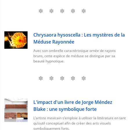
Chrysaora hysoscella : Les mystères de la
Méduse Rayonnée
Avec son ombrelle caractéristique ornée de rayons
bruns, cette espèce de méduse se distingue par sa
beauté hypnotique.
L'impact d'un livre de Jorge Méndez
Blake : une symbolique forte
L’artiste mexicain s’emploie à utiliser la littérature en tant
qu’outil conceptuel afin de créer des arts visuels
symboliquement forts.