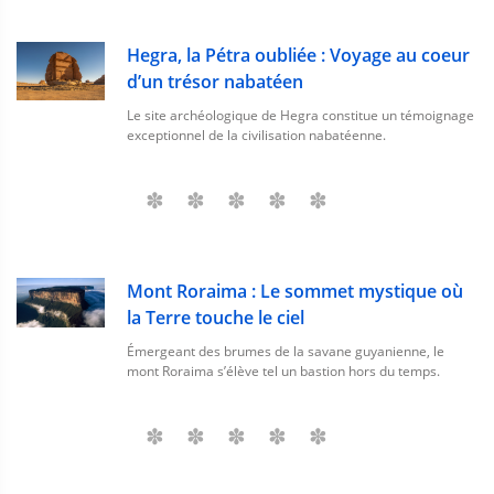
Hegra, la Pétra oubliée : Voyage au coeur
d’un trésor nabatéen
Le site archéologique de Hegra constitue un témoignage
exceptionnel de la civilisation nabatéenne.
Mont Roraima : Le sommet mystique où
la Terre touche le ciel
Émergeant des brumes de la savane guyanienne, le
mont Roraima s’élève tel un bastion hors du temps.