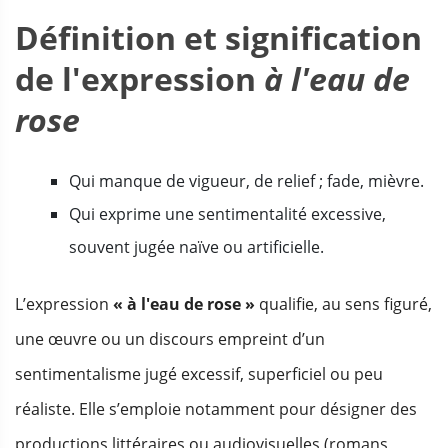
Définition et signification
de l'expression
à l'eau de
rose
Qui manque de vigueur, de relief ; fade, mièvre.
Qui exprime une sentimentalité excessive,
souvent jugée naïve ou artificielle.
L’expression
« à l'eau de rose »
qualifie, au sens figuré,
une œuvre ou un discours empreint d’un
sentimentalisme jugé excessif, superficiel ou peu
réaliste. Elle s’emploie notamment pour désigner des
productions littéraires ou audiovisuelles (romans,