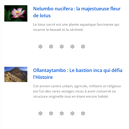
Nelumbo nucifera : la majestueuse fleur
de lotus
Le lotus sacré est une plante aquatique fascinante qui
incarne la beauté et la sérénité.
Ollantaytambo : Le bastion inca qui défia
l'Histoire
Cet ancien centre urbain, agricole, militaire et religieux
est l’un des rares vestiges incas à avoir conservé sa
structure originelle tout en étant encore habité.