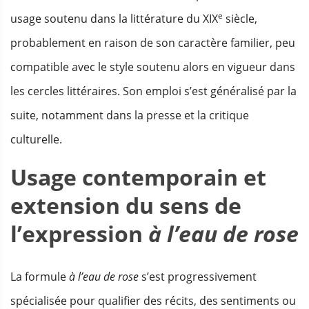
e
usage soutenu dans la littérature du XIX
siècle,
probablement en raison de son caractère familier, peu
compatible avec le style soutenu alors en vigueur dans
les cercles littéraires. Son emploi s’est généralisé par la
suite, notamment dans la presse et la critique
culturelle.
Usage contemporain et
extension du sens de
l’expression
à l’eau de rose
La formule
à l’eau de rose
s’est progressivement
spécialisée pour qualifier des récits, des sentiments ou