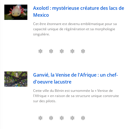
Axolotl : mystérieuse créature des lacs de
Mexico
Cet être étonnant est devenu emblématique pour sa
capacité unique de régénération et sa morphologie
singulière.
Ganvié, la Venise de l'Afrique : un chef-
d'oeuvre lacustre
Cette ville du Bénin est surnommée la « Venise de
l'Afrique » en raison de sa structure unique construite
sur des pilotis.