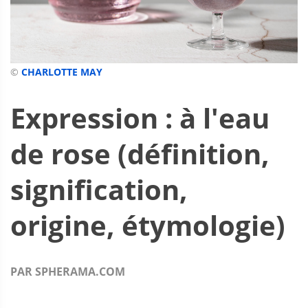
©
CHARLOTTE MAY
Expression : à l'eau
de rose (définition,
signification,
origine, étymologie)
PAR SPHERAMA.COM