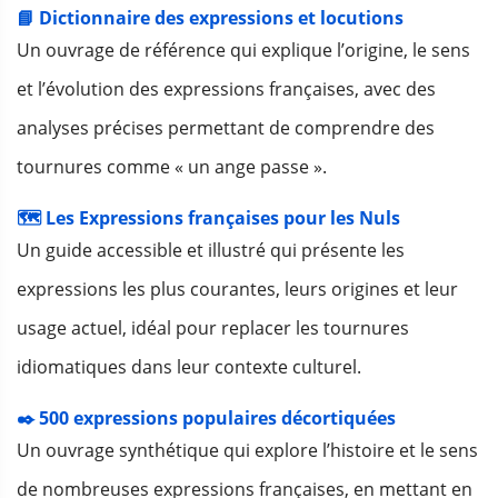
📘 Dictionnaire des expressions et locutions
Un ouvrage de référence qui explique l’origine, le sens
et l’évolution des expressions françaises, avec des
analyses précises permettant de comprendre des
tournures comme « un ange passe ».
🗺️ Les Expressions françaises pour les Nuls
Un guide accessible et illustré qui présente les
expressions les plus courantes, leurs origines et leur
usage actuel, idéal pour replacer les tournures
idiomatiques dans leur contexte culturel.
✒️ 500 expressions populaires décortiquées
Un ouvrage synthétique qui explore l’histoire et le sens
de nombreuses expressions françaises, en mettant en