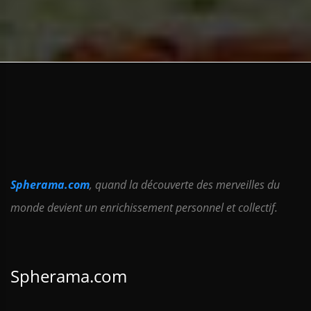
Spherama.com
, quand la découverte des merveilles du
monde devient un enrichissement personnel et collectif.
Spherama.com