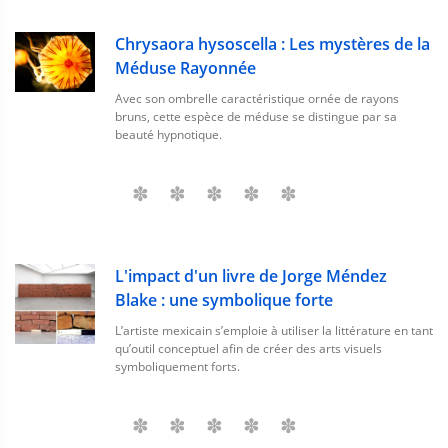
Chrysaora hysoscella : Les mystères de la
Méduse Rayonnée
Avec son ombrelle caractéristique ornée de rayons
bruns, cette espèce de méduse se distingue par sa
beauté hypnotique.
L'impact d'un livre de Jorge Méndez
Blake : une symbolique forte
L’artiste mexicain s’emploie à utiliser la littérature en tant
qu’outil conceptuel afin de créer des arts visuels
symboliquement forts.