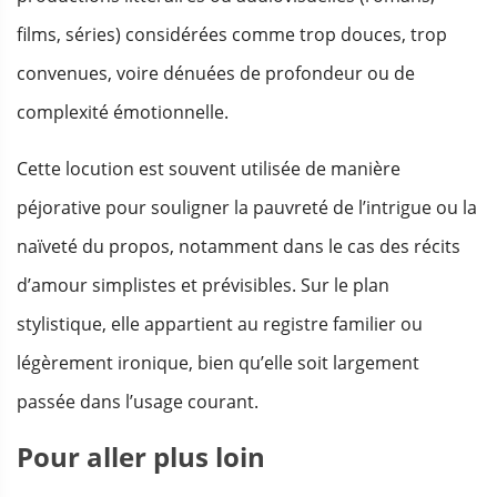
films, séries) considérées comme trop douces, trop
convenues, voire dénuées de profondeur ou de
complexité émotionnelle.
Cette locution est souvent utilisée de manière
péjorative pour souligner la pauvreté de l’intrigue ou la
naïveté du propos, notamment dans le cas des récits
d’amour simplistes et prévisibles. Sur le plan
stylistique, elle appartient au registre familier ou
légèrement ironique, bien qu’elle soit largement
passée dans l’usage courant.
Pour aller plus loin