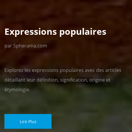
Expressions populaires
par Spherama.com
Explorez les expressions populaires avec des articles
détaillant leur définition, signification, origine et
étymologie.
Lire Plus