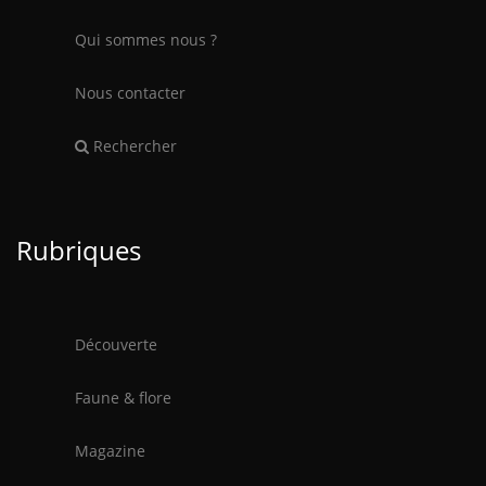
Qui sommes nous ?
Nous contacter
Rechercher
Rubriques
Découverte
Faune & flore
Magazine