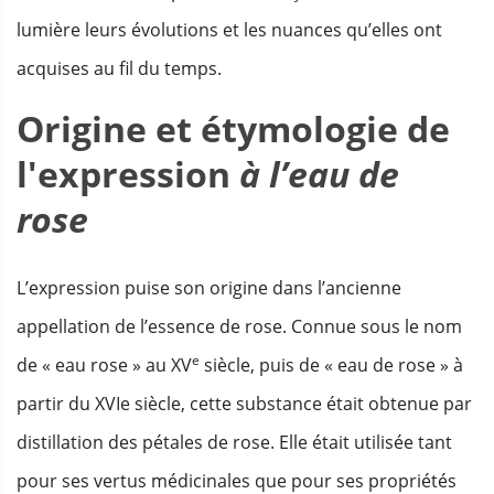
lumière leurs évolutions et les nuances qu’elles ont
acquises au fil du temps.
Origine et étymologie de
l'expression
à l’eau de
rose
L’expression puise son origine dans l’ancienne
appellation de l’essence de rose. Connue sous le nom
e
de « eau rose » au XV
siècle, puis de « eau de rose » à
partir du XVIe siècle, cette substance était obtenue par
distillation des pétales de rose. Elle était utilisée tant
pour ses vertus médicinales que pour ses propriétés