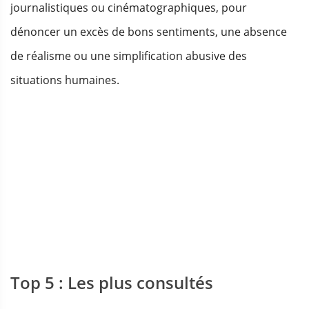
journalistiques ou cinématographiques, pour
dénoncer un excès de bons sentiments, une absence
de réalisme ou une simplification abusive des
situations humaines.
Top 5 : Les plus consultés