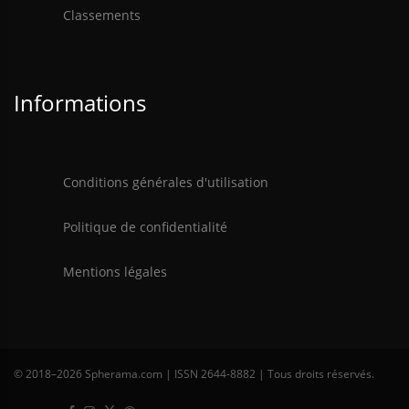
Classements
Informations
Conditions générales d'utilisation
Politique de confidentialité
Mentions légales
© 2018–
2026 Spherama.com | ISSN 2644-8882 | Tous droits réservés.