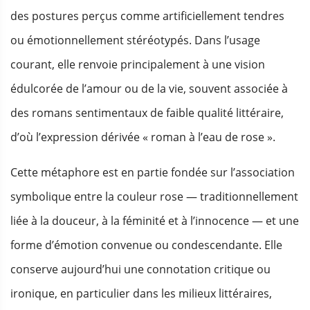
des postures perçus comme artificiellement tendres
ou émotionnellement stéréotypés. Dans l’usage
courant, elle renvoie principalement à une vision
édulcorée de l’amour ou de la vie, souvent associée à
des romans sentimentaux de faible qualité littéraire,
d’où l’expression dérivée « roman à l’eau de rose ».
Cette métaphore est en partie fondée sur l’association
symbolique entre la couleur rose — traditionnellement
liée à la douceur, à la féminité et à l’innocence — et une
forme d’émotion convenue ou condescendante. Elle
conserve aujourd’hui une connotation critique ou
ironique, en particulier dans les milieux littéraires,