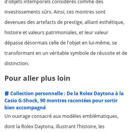
d'objets intemporels considérés comme des
investissements sûrs. Ainsi, ces montres sont
devenues des artefacts de prestige, alliant esthétique,
histoire et valeurs patrimoniales, et leur valeur
dépasse désormais celle de l'objet en lui-même, se
transformant en un véritable symbole de réussite et de
distinction.
Pour aller plus loin
📘 Collection personnelle : De la Rolex Daytona à la
Casio G-Shock, 90 montres racontées pour sortir
bien accompagné
Un ouvrage consacré aux modèles emblématiques,
dont la Rolex Daytona, illustrant l’histoire, les