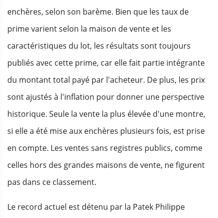
enchères, selon son barème. Bien que les taux de
prime varient selon la maison de vente et les
caractéristiques du lot, les résultats sont toujours
publiés avec cette prime, car elle fait partie intégrante
du montant total payé par l'acheteur. De plus, les prix
sont ajustés à l'inflation pour donner une perspective
historique. Seule la vente la plus élevée d'une montre,
si elle a été mise aux enchères plusieurs fois, est prise
en compte. Les ventes sans registres publics, comme
celles hors des grandes maisons de vente, ne figurent
pas dans ce classement.
Le record actuel est détenu par la Patek Philippe