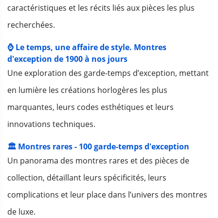
caractéristiques et les récits liés aux pièces les plus
recherchées.
⌚ Le temps, une affaire de style. Montres
d'exception de 1900 à nos jours
Une exploration des garde‑temps d’exception, mettant
en lumière les créations horlogères les plus
marquantes, leurs codes esthétiques et leurs
innovations techniques.
🏛️ Montres rares - 100 garde-temps d'exception
Un panorama des montres rares et des pièces de
collection, détaillant leurs spécificités, leurs
complications et leur place dans l’univers des montres
de luxe.