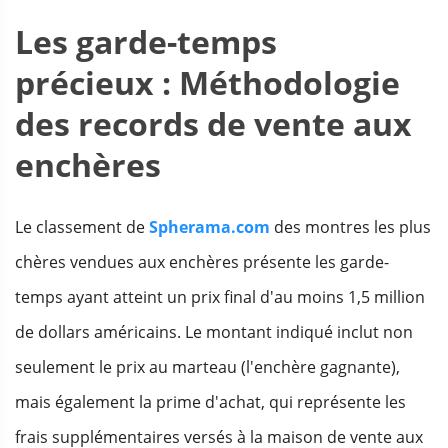
Les garde-temps
précieux : Méthodologie
des records de vente aux
enchères
Le classement de
Spherama.com
des montres les plus
chères vendues aux enchères présente les garde-
temps ayant atteint un prix final d'au moins 1,5 million
de dollars américains. Le montant indiqué inclut non
seulement le prix au marteau (l'enchère gagnante),
mais également la prime d'achat, qui représente les
frais supplémentaires versés à la maison de vente aux