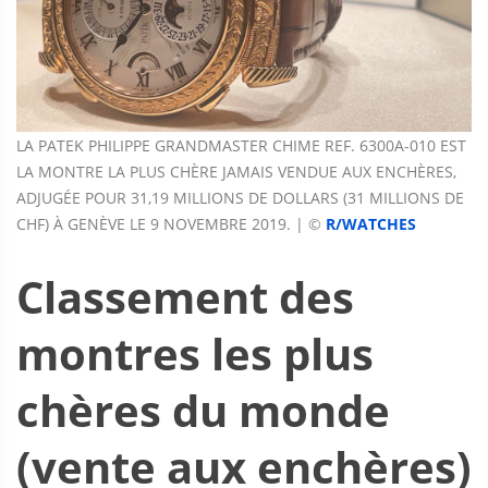
LA PATEK PHILIPPE GRANDMASTER CHIME REF. 6300A-010 EST
LA MONTRE LA PLUS CHÈRE JAMAIS VENDUE AUX ENCHÈRES,
ADJUGÉE POUR 31,19 MILLIONS DE DOLLARS (31 MILLIONS DE
CHF) À GENÈVE LE 9 NOVEMBRE 2019. | ©
R/WATCHES
Classement des
montres les plus
chères du monde
(vente aux enchères)