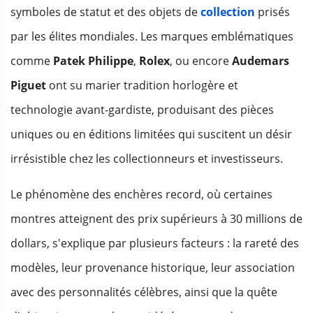
symboles de statut et des objets de
collection
prisés
par les élites mondiales. Les marques emblématiques
comme
Patek Philippe
,
Rolex
, ou encore
Audemars
Piguet
ont su marier tradition horlogère et
technologie avant-gardiste, produisant des pièces
uniques ou en éditions limitées qui suscitent un désir
irrésistible chez les collectionneurs et investisseurs.
Le phénomène des enchères record, où certaines
montres atteignent des prix supérieurs à 30 millions de
dollars, s'explique par plusieurs facteurs : la rareté des
modèles, leur provenance historique, leur association
avec des personnalités célèbres, ainsi que la quête