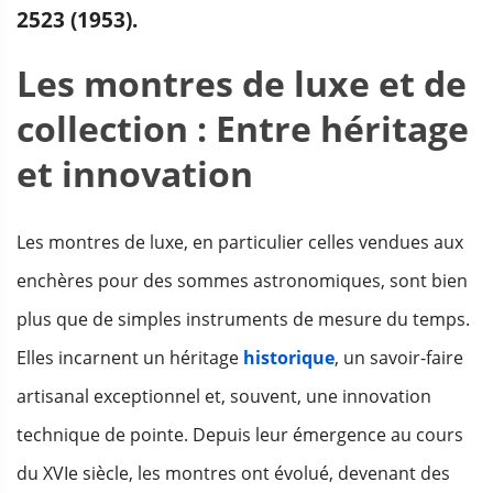
2523 (1953).
Les montres de luxe et de
collection : Entre héritage
et innovation
Les montres de luxe, en particulier celles vendues aux
enchères pour des sommes astronomiques, sont bien
plus que de simples instruments de mesure du temps.
Elles incarnent un héritage
historique
, un savoir-faire
artisanal exceptionnel et, souvent, une innovation
technique de pointe. Depuis leur émergence au cours
du XVIe siècle, les montres ont évolué, devenant des