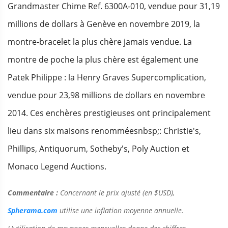
Grandmaster Chime Ref. 6300A-010, vendue pour 31,19
millions de dollars à Genève en novembre 2019, la
montre-bracelet la plus chère jamais vendue. La
montre de poche la plus chère est également une
Patek Philippe : la Henry Graves Supercomplication,
vendue pour 23,98 millions de dollars en novembre
2014. Ces enchères prestigieuses ont principalement
lieu dans six maisons renomméesnbsp;: Christie's,
Phillips, Antiquorum, Sotheby's, Poly Auction et
Monaco Legend Auctions.
Commentaire :
Concernant le prix ajusté (en $USD),
Spherama.com
utilise une inflation moyenne annuelle.