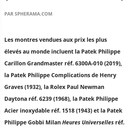
PAR SPHERAMA.COM
Les montres vendues aux prix les plus
élevés au monde incluent la Patek Philippe
Carillon Grandmaster réf. 6300A-010 (2019),
la Patek Philippe Complications de Henry
Graves (1932), la Rolex Paul Newman
Daytona réf. 6239 (1968), la Patek Philippe
Acier inoxydable réf. 1518 (1943) et la Patek
Philippe Gobbi Milan
Heures Universelles
réf.