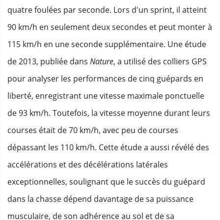
quatre foulées par seconde. Lors d'un sprint, il atteint
90 km/h en seulement deux secondes et peut monter à
115 km/h en une seconde supplémentaire. Une étude
de 2013, publiée dans
Nature
, a utilisé des colliers GPS
pour analyser les performances de cinq guépards en
liberté, enregistrant une vitesse maximale ponctuelle
de 93 km/h. Toutefois, la vitesse moyenne durant leurs
courses était de 70 km/h, avec peu de courses
dépassant les 110 km/h. Cette étude a aussi révélé des
accélérations et des décélérations latérales
exceptionnelles, soulignant que le succès du guépard
dans la chasse dépend davantage de sa puissance
musculaire, de son adhérence au sol et de sa