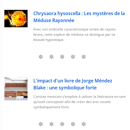
Chrysaora hysoscella : Les mystères de la
Méduse Rayonnée
Avec son ombrelle caractéristique ornée de rayons
bruns, cette espèce de méduse se distingue par sa
beauté hypnotique.
L'impact d'un livre de Jorge Méndez
Blake : une symbolique forte
L’artiste mexicain s’emploie à utiliser la littérature en tant
qu’outil conceptuel afin de créer des arts visuels
symboliquement forts.