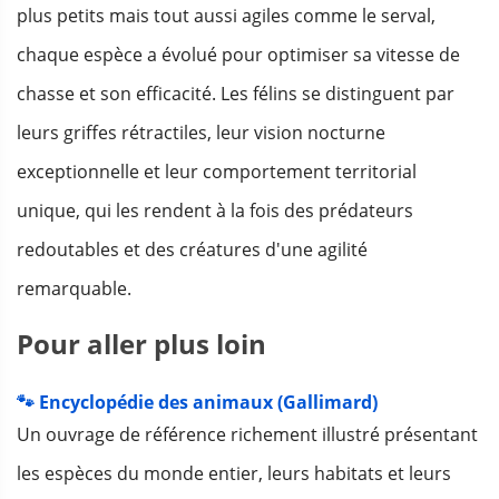
plus petits mais tout aussi agiles comme le serval,
chaque espèce a évolué pour optimiser sa vitesse de
chasse et son efficacité. Les félins se distinguent par
leurs griffes rétractiles, leur vision nocturne
exceptionnelle et leur comportement territorial
unique, qui les rendent à la fois des prédateurs
redoutables et des créatures d'une agilité
remarquable.
Pour aller plus loin
🐾 Encyclopédie des animaux (Gallimard)
Un ouvrage de référence richement illustré présentant
les espèces du monde entier, leurs habitats et leurs