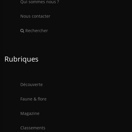
Qui sommes nous ?
Nous contacter
Rechercher
Rubriques
Découverte
Faune & flore
Magazine
Classements