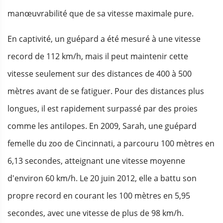
manœuvrabilité que de sa vitesse maximale pure.
En captivité, un guépard a été mesuré à une vitesse
record de 112 km/h, mais il peut maintenir cette
vitesse seulement sur des distances de 400 à 500
mètres avant de se fatiguer. Pour des distances plus
longues, il est rapidement surpassé par des proies
comme les antilopes. En 2009, Sarah, une guépard
femelle du zoo de Cincinnati, a parcouru 100 mètres en
6,13 secondes, atteignant une vitesse moyenne
d'environ 60 km/h. Le 20 juin 2012, elle a battu son
propre record en courant les 100 mètres en 5,95
secondes, avec une vitesse de plus de 98 km/h.