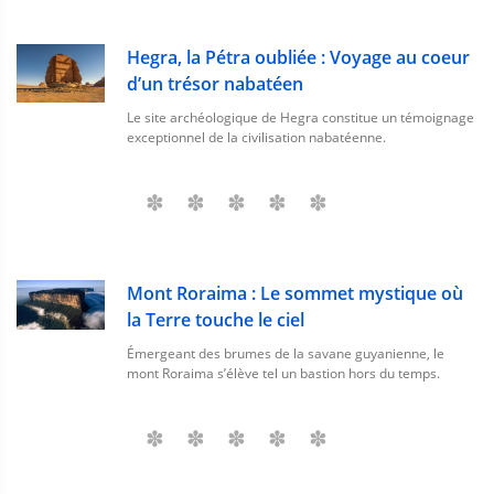
Hegra, la Pétra oubliée : Voyage au coeur
d’un trésor nabatéen
Le site archéologique de Hegra constitue un témoignage
exceptionnel de la civilisation nabatéenne.
Mont Roraima : Le sommet mystique où
la Terre touche le ciel
Émergeant des brumes de la savane guyanienne, le
mont Roraima s’élève tel un bastion hors du temps.