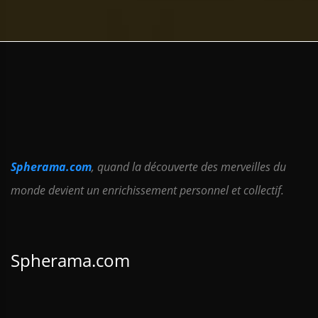
Spherama.com
, quand la découverte des merveilles du
monde devient un enrichissement personnel et collectif.
Spherama.com