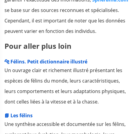
se base sur des sources reconnues et spécialisées.
Cependant, il est important de noter que les données
peuvent varier en fonction des individus.
Pour aller plus loin
🐆 Félins. Petit dictionnaire illustré
Un ouvrage clair et richement illustré présentant les
espèces de félins du monde, leurs caractéristiques,
leurs comportements et leurs adaptations physiques,
dont celles liées à la vitesse et à la chasse.
📘 Les félins
Une synthèse accessible et documentée sur les félins,