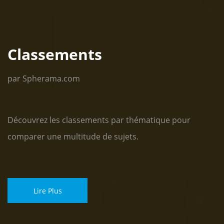
Classements
par Spherama.com
Découvrez les classements par thématique pour
comparer une multitude de sujets.
Lire Plus