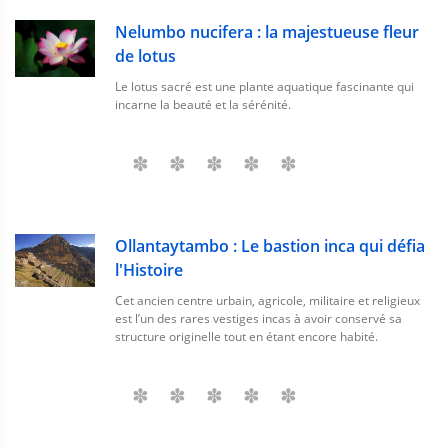
Nelumbo nucifera : la majestueuse fleur
de lotus
Le lotus sacré est une plante aquatique fascinante qui
incarne la beauté et la sérénité.
Ollantaytambo : Le bastion inca qui défia
l'Histoire
Cet ancien centre urbain, agricole, militaire et religieux
est l’un des rares vestiges incas à avoir conservé sa
structure originelle tout en étant encore habité.