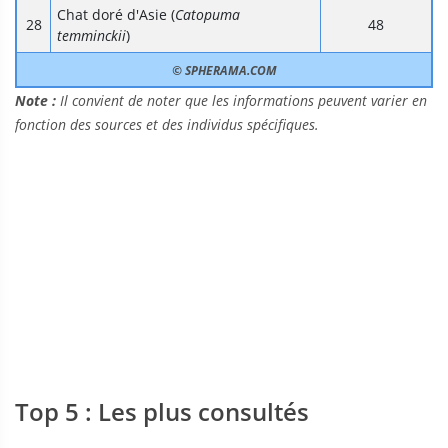
Chat doré d'Asie (
Catopuma
48
temminckii
)
© SPHERAMA.COM
Note :
Il convient de noter que les informations peuvent varier en
fonction des sources et des individus spécifiques.
Top 5 : Les plus consultés