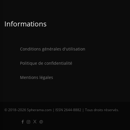
Informations
Conditions générales d'utilisation
Politique de confidentialité
Mentions légales
© 2018–
2026 Spherama.com | ISSN 2644-8882 | Tous droits réservés.
X