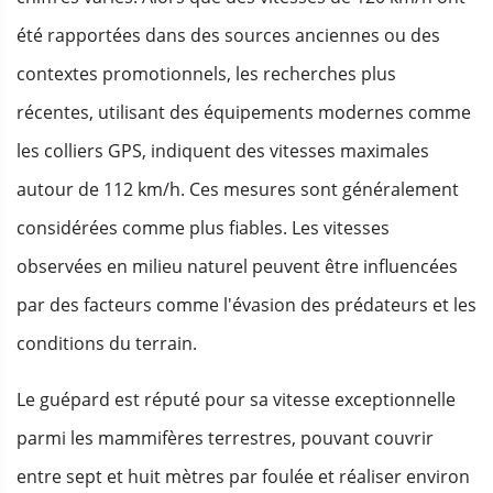
été rapportées dans des sources anciennes ou des
contextes promotionnels, les recherches plus
récentes, utilisant des équipements modernes comme
les colliers GPS, indiquent des vitesses maximales
autour de 112 km/h. Ces mesures sont généralement
considérées comme plus fiables. Les vitesses
observées en milieu naturel peuvent être influencées
par des facteurs comme l'évasion des prédateurs et les
conditions du terrain.
Le guépard est réputé pour sa vitesse exceptionnelle
parmi les mammifères terrestres, pouvant couvrir
entre sept et huit mètres par foulée et réaliser environ