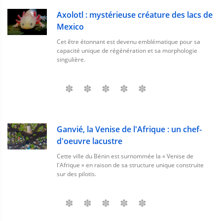
Axolotl : mystérieuse créature des lacs de
Mexico
Cet être étonnant est devenu emblématique pour sa
capacité unique de régénération et sa morphologie
singulière.
Ganvié, la Venise de l'Afrique : un chef-
d'oeuvre lacustre
Cette ville du Bénin est surnommée la « Venise de
l'Afrique » en raison de sa structure unique construite
sur des pilotis.