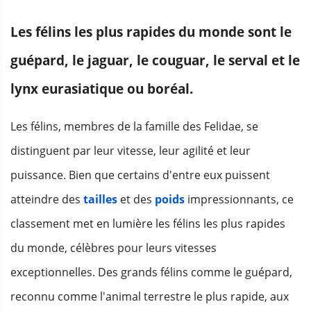
Les félins les plus rapides du monde sont le
guépard, le jaguar, le couguar, le serval et le
lynx eurasiatique ou boréal.
Les félins, membres de la famille des Felidae, se
distinguent par leur vitesse, leur agilité et leur
puissance. Bien que certains d'entre eux puissent
atteindre des
tailles
et des
poids
impressionnants, ce
classement met en lumière les félins les plus rapides
du monde, célèbres pour leurs vitesses
exceptionnelles. Des grands félins comme le guépard,
reconnu comme l'animal terrestre le plus rapide, aux