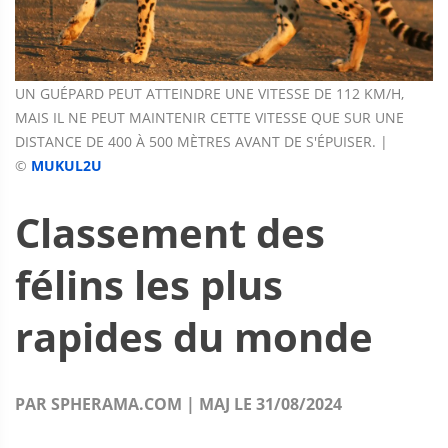
UN GUÉPARD PEUT ATTEINDRE UNE VITESSE DE 112 KM/H,
MAIS IL NE PEUT MAINTENIR CETTE VITESSE QUE SUR UNE
DISTANCE DE 400 À 500 MÈTRES AVANT DE S'ÉPUISER. |
©
MUKUL2U
Classement des
félins les plus
rapides du monde
PAR SPHERAMA.COM | MAJ LE 31/08/2024