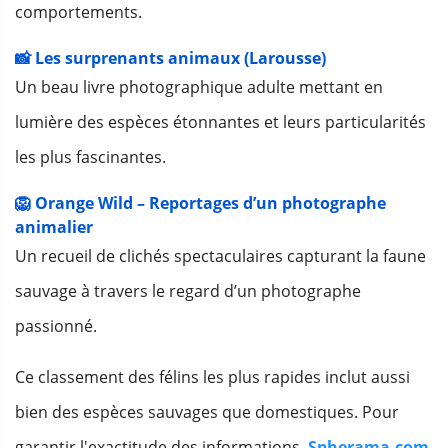
comportements.
📸 Les surprenants animaux (Larousse)
Un beau livre photographique adulte mettant en
lumière des espèces étonnantes et leurs particularités
les plus fascinantes.
🦁 Orange Wild – Reportages d’un photographe
animalier
Un recueil de clichés spectaculaires capturant la faune
sauvage à travers le regard d’un photographe
passionné.
Ce classement des félins les plus rapides inclut aussi
bien des espèces sauvages que domestiques. Pour
garantir l'exactitude des informations,
Spherama.com