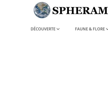
DÉCOUVERTE
FAUNE & FLORE