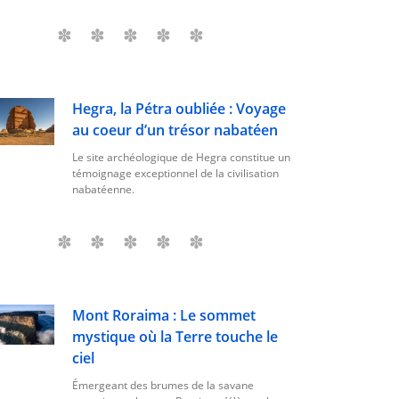
Hegra, la Pétra oubliée : Voyage
au coeur d’un trésor nabatéen
Le site archéologique de Hegra constitue un
témoignage exceptionnel de la civilisation
nabatéenne.
Mont Roraima : Le sommet
mystique où la Terre touche le
ciel
Émergeant des brumes de la savane