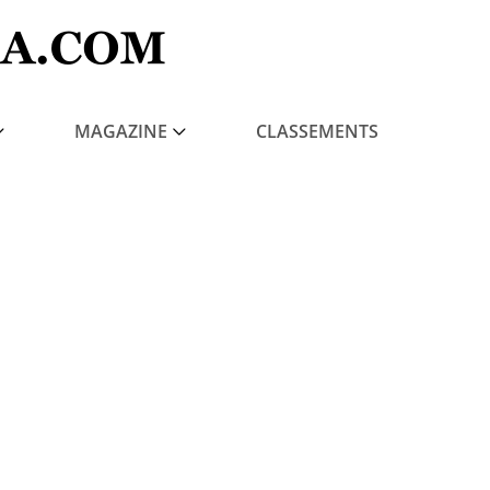
MAGAZINE
CLASSEMENTS