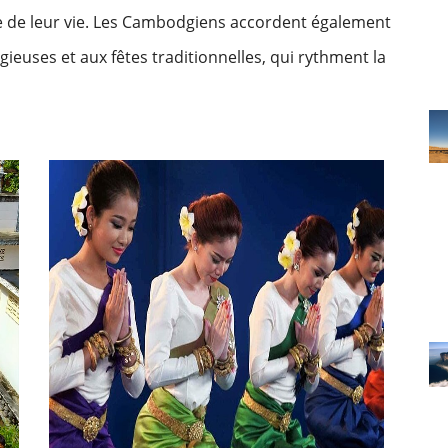
pe de leur vie. Les Cambodgiens accordent également
euses et aux fêtes traditionnelles, qui rythment la