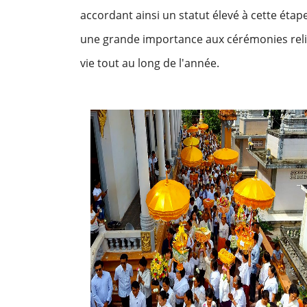
accordant ainsi un statut élevé à cette éta
une grande importance aux cérémonies religi
vie tout au long de l'année.