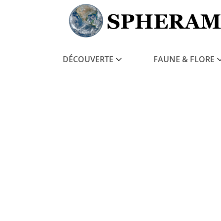
DÉCOUVERTE
FAUNE & FLORE