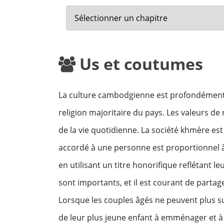
Us et coutumes
La culture cambodgienne est profondément 
religion majoritaire du pays. Les valeurs de
de la vie quotidienne. La société khmère est
accordé à une personne est proportionnel 
en utilisant un titre honorifique reflétant l
sont importants, et il est courant de partage
Lorsque les couples âgés ne peuvent plus sub
de leur plus jeune enfant à emménager et à 