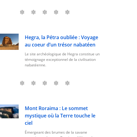
Hegra, la Pétra oubliée : Voyage
au coeur d’un trésor nabatéen
Le site archéologique de Hegra constitue un
témoignage exceptionnel de la civilisation
nabatéenne.
Mont Roraima : Le sommet
mystique où la Terre touche le
ciel
Émergeant des brumes de la savane