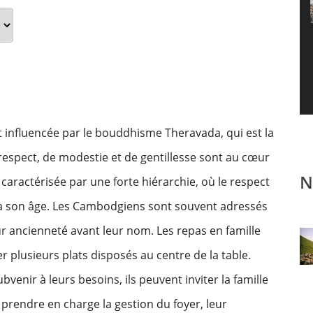
influencée par le bouddhisme Theravada, qui est la
 respect, de modestie et de gentillesse sont au cœur
N
 caractérisée par une forte hiérarchie, où le respect
à son âge. Les Cambodgiens sont souvent adressés
eur ancienneté avant leur nom. Les repas en famille
r plusieurs plats disposés au centre de la table.
venir à leurs besoins, ils peuvent inviter la famille
prendre en charge la gestion du foyer, leur