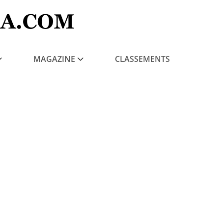
MAGAZINE
CLASSEMENTS