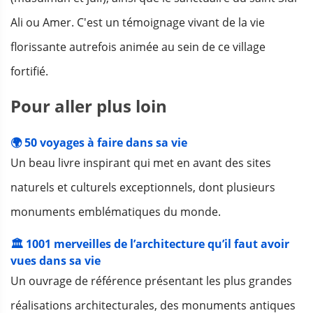
Ali ou Amer. C'est un témoignage vivant de la vie
florissante autrefois animée au sein de ce village
fortifié.
Pour aller plus loin
🌍 50 voyages à faire dans sa vie
Un beau livre inspirant qui met en avant des sites
naturels et culturels exceptionnels, dont plusieurs
monuments emblématiques du monde.
🏛️ 1001 merveilles de l’architecture qu’il faut avoir
vues dans sa vie
Un ouvrage de référence présentant les plus grandes
réalisations architecturales, des monuments antiques