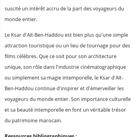
suscité un intérêt accru de la part des voyageurs du
monde entier.
Le Ksar d'Aït-Ben-Haddou est bien plus qu'une simple
attraction touristique ou un lieu de tournage pour des
films célèbres. Que ce soit pour son architecture
unique, son rôle dans l'industrie cinématographique
ou simplement sa magie intemporelle, le Ksar d'Aït-
Ben-Haddou continue d'inspirer et d'émerveiller les
voyageurs du monde entier. Son importance culturelle
et sa beauté intemporelle en font un véritable trésor
du patrimoine marocain.
Ressources bibliographiques :