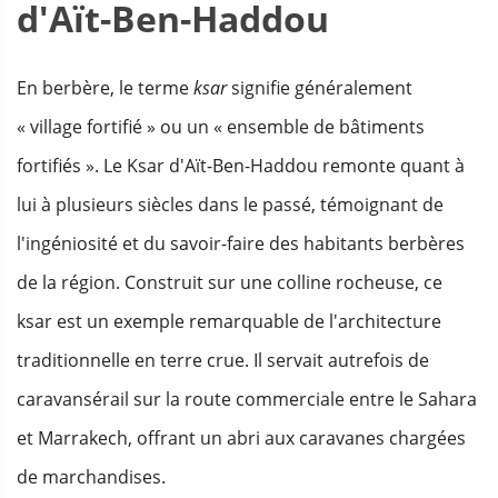
d'Aït-Ben-Haddou
En berbère, le terme
ksar
signifie généralement
« village fortifié » ou un « ensemble de bâtiments
fortifiés ». Le Ksar d'Aït-Ben-Haddou remonte quant à
lui à plusieurs siècles dans le passé, témoignant de
l'ingéniosité et du savoir-faire des habitants berbères
de la région. Construit sur une colline rocheuse, ce
ksar est un exemple remarquable de l'architecture
traditionnelle en terre crue. Il servait autrefois de
caravansérail sur la route commerciale entre le Sahara
et Marrakech, offrant un abri aux caravanes chargées
de marchandises.