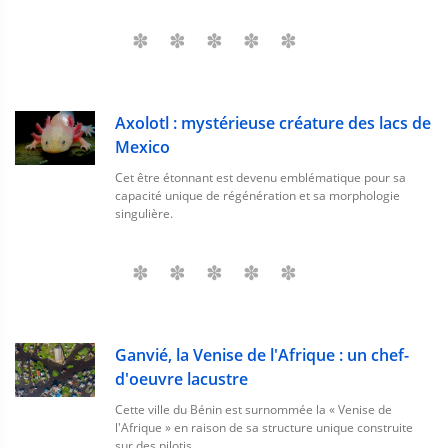
Axolotl : mystérieuse créature des lacs de
Mexico
Cet être étonnant est devenu emblématique pour sa
capacité unique de régénération et sa morphologie
singulière.
Ganvié, la Venise de l'Afrique : un chef-
d'oeuvre lacustre
Cette ville du Bénin est surnommée la « Venise de
l'Afrique » en raison de sa structure unique construite
sur des pilotis.