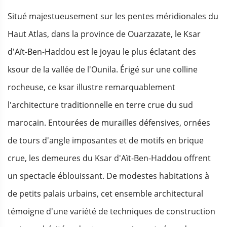
Situé majestueusement sur les pentes méridionales du
Haut Atlas, dans la province de Ouarzazate, le Ksar
d'Aït-Ben-Haddou est le joyau le plus éclatant des
ksour de la vallée de l'Ounila. Érigé sur une colline
rocheuse, ce ksar illustre remarquablement
l'architecture traditionnelle en terre crue du sud
marocain. Entourées de murailles défensives, ornées
de tours d'angle imposantes et de motifs en brique
crue, les demeures du Ksar d'Aït-Ben-Haddou offrent
un spectacle éblouissant. De modestes habitations à
de petits palais urbains, cet ensemble architectural
témoigne d'une variété de techniques de construction