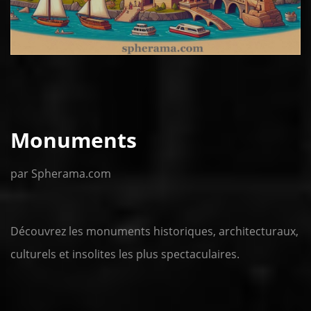
Monuments
par Spherama.com
Découvrez les monuments historiques, architecturaux,
culturels et insolites les plus spectaculaires.