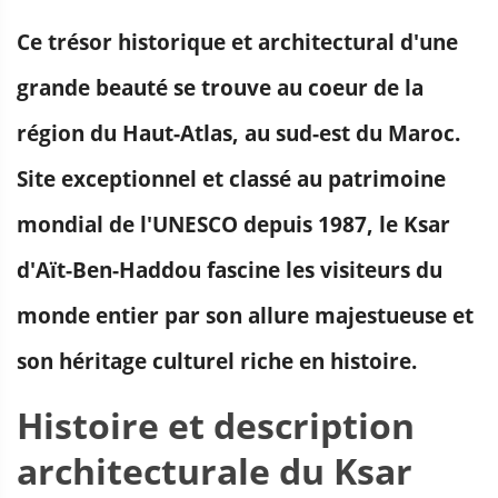
Ce trésor historique et architectural d'une
grande beauté se trouve au coeur de la
région du Haut-Atlas, au sud-est du Maroc.
Site exceptionnel et classé au patrimoine
mondial de l'UNESCO depuis 1987, le Ksar
d'Aït-Ben-Haddou fascine les visiteurs du
monde entier par son allure majestueuse et
son héritage culturel riche en histoire.
Histoire et description
architecturale du Ksar