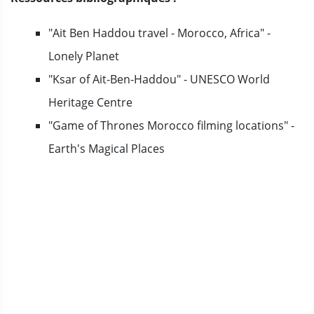
"Ait Ben Haddou travel - Morocco, Africa" -
Lonely Planet
"Ksar of Ait-Ben-Haddou" - UNESCO World
Heritage Centre
"Game of Thrones Morocco filming locations" -
Earth's Magical Places