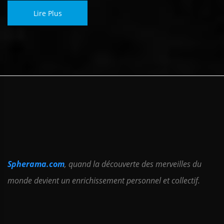
Lire Plus
Spherama.com
, quand la découverte des merveilles du
monde devient un enrichissement personnel et collectif.