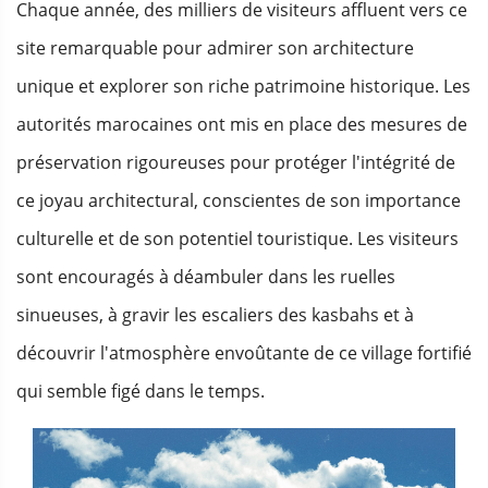
Chaque année, des milliers de visiteurs affluent vers ce
site remarquable pour admirer son architecture
unique et explorer son riche patrimoine historique. Les
autorités marocaines ont mis en place des mesures de
préservation rigoureuses pour protéger l'intégrité de
ce joyau architectural, conscientes de son importance
culturelle et de son potentiel touristique. Les visiteurs
sont encouragés à déambuler dans les ruelles
sinueuses, à gravir les escaliers des kasbahs et à
découvrir l'atmosphère envoûtante de ce village fortifié
qui semble figé dans le temps.