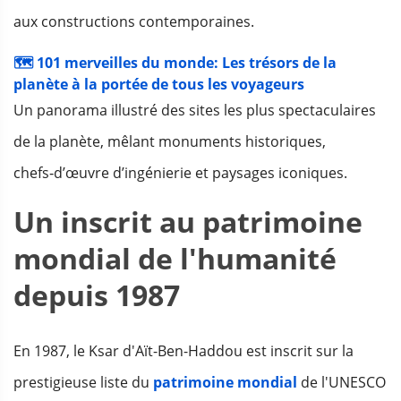
aux constructions contemporaines.
🗺️ 101 merveilles du monde: Les trésors de la
planète à la portée de tous les voyageurs
Un panorama illustré des sites les plus spectaculaires
de la planète, mêlant monuments historiques,
chefs‑d’œuvre d’ingénierie et paysages iconiques.
Un inscrit au patrimoine
mondial de l'humanité
depuis 1987
En 1987, le Ksar d'Aït-Ben-Haddou est inscrit sur la
prestigieuse liste du
patrimoine mondial
de l'UNESCO