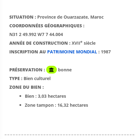
SITUATION :
Province de Ouarzazate, Maroc
COORDONNÉES GÉOGRAPHIQUES :
N31 2 49.992 W7 7 44.004
e
ANNÉE DE CONSTRUCTION :
XVII
siècle
INSCRIPTION AU
PATRIMOINE MONDIAL
:
1987
PRÉSERVATION :
bonne
TYPE :
Bien culturel
ZONE DU BIEN :
Bien : 3,03 hectares
Zone tampon : 16,32 hectares