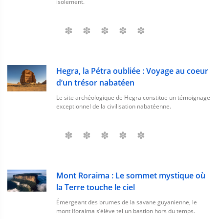
isolement.
Hegra, la Pétra oubliée : Voyage au coeur
d’un trésor nabatéen
Le site archéologique de Hegra constitue un témoignage
exceptionnel de la civilisation nabatéenne.
Mont Roraima : Le sommet mystique où
la Terre touche le ciel
Émergeant des brumes de la savane guyanienne, le
mont Roraima s’élève tel un bastion hors du temps.