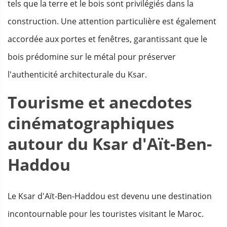
tels que la terre et le bois sont privilégiés dans la
construction. Une attention particulière est également
accordée aux portes et fenêtres, garantissant que le
bois prédomine sur le métal pour préserver
l'authenticité architecturale du Ksar.
Tourisme et anecdotes
cinématographiques
autour du Ksar d'Aït-Ben-
Haddou
Le Ksar d'Aït-Ben-Haddou est devenu une destination
incontournable pour les touristes visitant le Maroc.