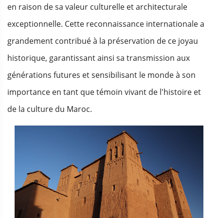
en raison de sa valeur culturelle et architecturale
exceptionnelle. Cette reconnaissance internationale a
grandement contribué à la préservation de ce joyau
historique, garantissant ainsi sa transmission aux
générations futures et sensibilisant le monde à son
importance en tant que témoin vivant de l'histoire et
de la culture du Maroc.