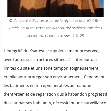
Comparé à d'autres ksour de la région, le Ksar d'Aït-Ben-
Haddou a su conserver son authenticité architecturale dans
ses formes et ses matériaux. | © DR
L'intégrité du Ksar est scrupuleusement préservée,
avec toutes ses structures situées à l'intérieur des
limites du site et une zone tampon soigneusement
établie pour protéger son environnement. Cependant,
les bâtiments en terre, vulnérables au manque
d'entretien et de réparation dus à l'abandon progressif
du ksar par ses habitants, nécessitent une surveillance