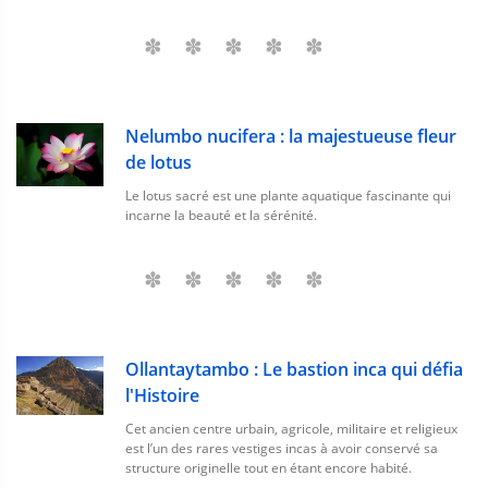
Nelumbo nucifera : la majestueuse fleur
de lotus
Le lotus sacré est une plante aquatique fascinante qui
incarne la beauté et la sérénité.
Ollantaytambo : Le bastion inca qui défia
l'Histoire
Cet ancien centre urbain, agricole, militaire et religieux
est l’un des rares vestiges incas à avoir conservé sa
structure originelle tout en étant encore habité.