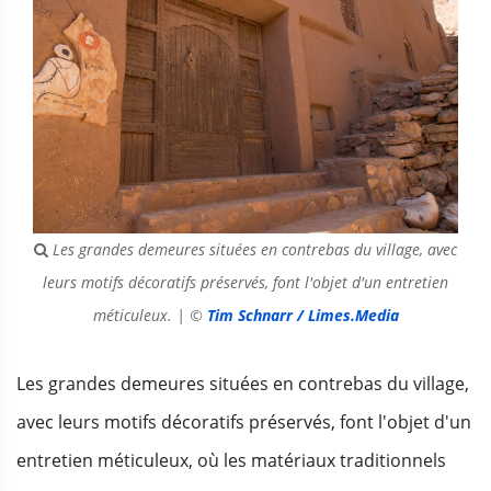
Les grandes demeures situées en contrebas du village, avec
leurs motifs décoratifs préservés, font l'objet d'un entretien
méticuleux. | ©
Tim Schnarr / Limes.Media
Les grandes demeures situées en contrebas du village,
avec leurs motifs décoratifs préservés, font l'objet d'un
entretien méticuleux, où les matériaux traditionnels