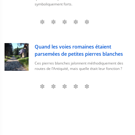
symboliquement forts.
Quand les voies romaines étaient
parsemées de petites pierres blanches
Ces pierres blanches jalonnent méthodiquement des
routes de l’Antiquité, mais quelle était leur fonction ?