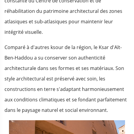
constante du Centre de conservation et de
réhabilitation du patrimoine architectural des zones
atlasiques et sub-atlasiques pour maintenir leur
intégrité visuelle.
Comparé à d'autres ksour de la région, le Ksar d'Aït-
Ben-Haddou a su conserver son authenticité
architecturale dans ses formes et ses matériaux. Son
style architectural est préservé avec soin, les
constructions en terre s'adaptant harmonieusement
aux conditions climatiques et se fondant parfaitement
dans le paysage naturel et social environnant.