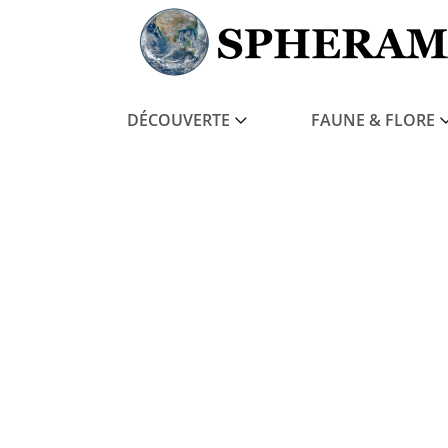
DÉCOUVERTE
FAUNE & FLORE