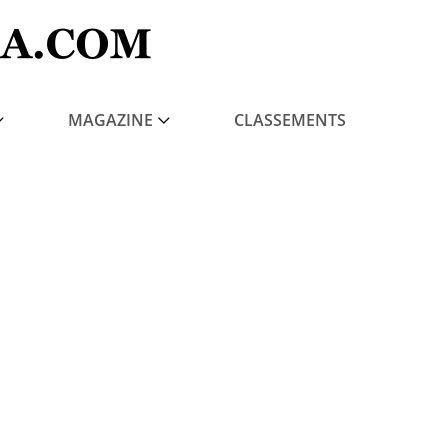
MAGAZINE
CLASSEMENTS