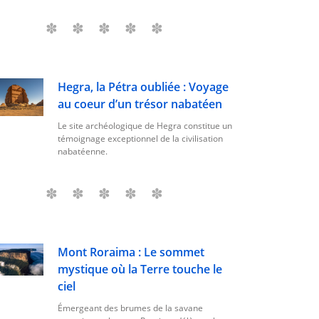
Hegra, la Pétra oubliée : Voyage
au coeur d’un trésor nabatéen
Le site archéologique de Hegra constitue un
témoignage exceptionnel de la civilisation
nabatéenne.
Mont Roraima : Le sommet
mystique où la Terre touche le
ciel
Émergeant des brumes de la savane