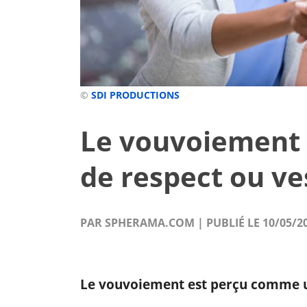
©
SDI PRODUCTIONS
Le vouvoiement 
de respect ou ve
PAR SPHERAMA.COM | PUBLIÉ LE 10/05/2
Le vouvoiement est perçu comme u