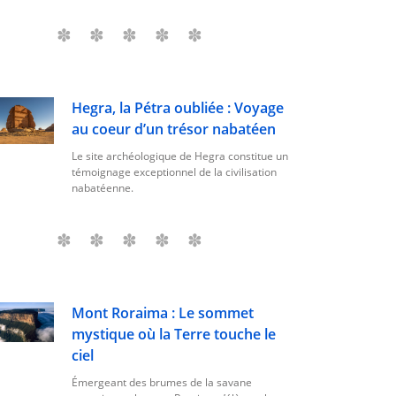
Hegra, la Pétra oubliée : Voyage
au coeur d’un trésor nabatéen
Le site archéologique de Hegra constitue un
témoignage exceptionnel de la civilisation
nabatéenne.
Mont Roraima : Le sommet
mystique où la Terre touche le
ciel
Émergeant des brumes de la savane