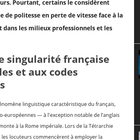
urs. Pourtant, certains le considèrent
de politesse en perte de vitesse face à la
ans les milieux professionnels et les
 singularité française
les et aux codes
s
hénomène linguistique caractéristique du français,
o-européennes — à l'exception notable de l’anglais
monte à la Rome impériale. Lors de la Tétrarchie
, les locuteurs commencèrent à employer la