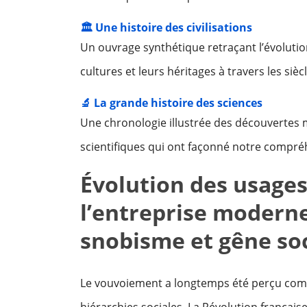
🏛️ Une histoire des civilisations
Un ouvrage synthétique retraçant l’évolution
cultures et leurs héritages à travers les siècl
🔬 La grande histoire des sciences
Une chronologie illustrée des découvertes 
scientifiques qui ont façonné notre compr
Évolution des usages 
l’entreprise moderne
snobisme et gêne soc
Le vouvoiement a longtemps été perçu com