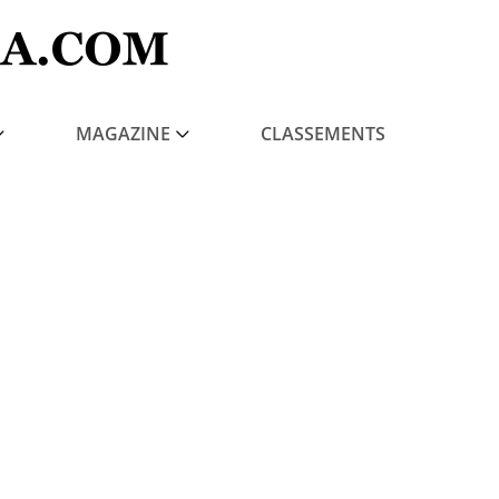
MAGAZINE
CLASSEMENTS