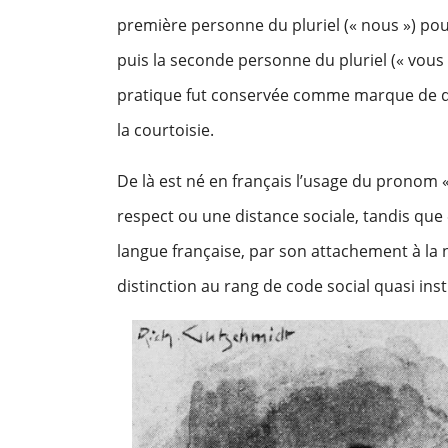
première personne du pluriel (« nous ») po
puis la seconde personne du pluriel (« vous 
pratique fut conservée comme marque de dé
la courtoisie.
De là est né en français l’usage du pronom 
respect ou une distance sociale, tandis que «
langue française, par son attachement à la n
distinction au rang de code social quasi inst