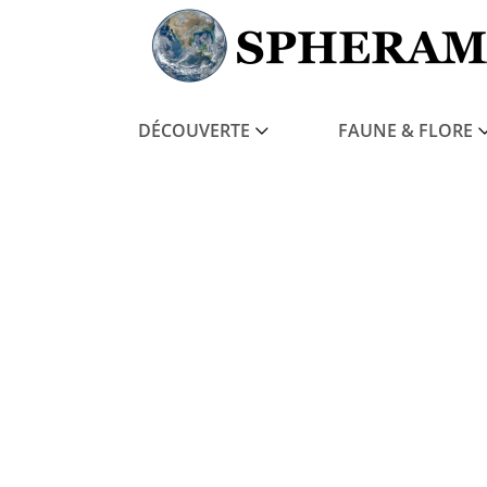
DÉCOUVERTE
FAUNE & FLORE